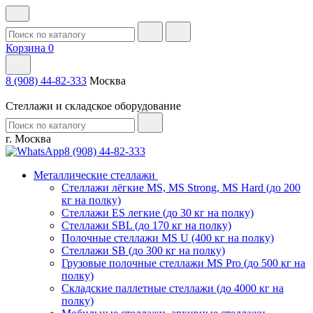
Корзина
0
8 (908) 44-82-333
Москва
Стеллажи и складское оборудование
г. Москва
8 (908) 44-82-333
Металлические стеллажи
Стеллажи лёгкие MS, MS Strong, MS Hard (до 200
кг на полку)
Стеллажи ES легкие (до 30 кг на полку)
Стеллажи SBL (до 170 кг на полку)
Полочные стеллажи MS U (400 кг на полку)
Стеллажи SB (до 300 кг на полку)
Грузовые полочные стеллажи MS Pro (до 500 кг на
полку)
Складские паллетные стеллажи (до 4000 кг на
полку)