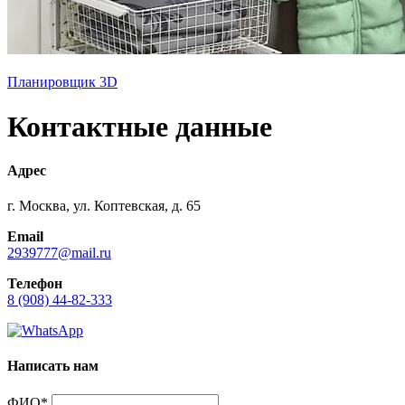
Планировщик 3D
Контактные данные
Адрес
г. Москва, ул. Коптевская, д. 65
Email
2939777@mail.ru
Телефон
8 (908) 44-82-333
Написать нам
ФИО*