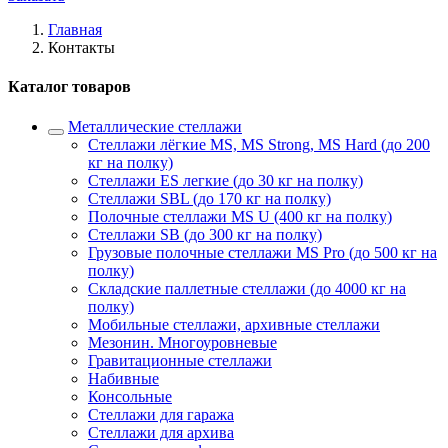
Главная
Контакты
Каталог товаров
Металлические стеллажи
Стеллажи лёгкие MS, MS Strong, MS Hard (до 200
кг на полку)
Стеллажи ES легкие (до 30 кг на полку)
Стеллажи SBL (до 170 кг на полку)
Полочные стеллажи MS U (400 кг на полку)
Стеллажи SB (до 300 кг на полку)
Грузовые полочные стеллажи MS Pro (до 500 кг на
полку)
Складские паллетные стеллажи (до 4000 кг на
полку)
Мобильные стеллажи, архивные стеллажи
Мезонин. Многоуровневые
Гравитационные стеллажи
Набивные
Консольные
Стеллажи для гаража
Стеллажи для архива