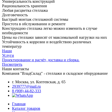
Универсальность конструкций
Рациональность хранения
Любая расцветка стеллажа
Долговечность
Быстрый монтаж стеллажной системы
Простота в обслуживании и ремонте
Конструкцию стеллажа легко можно изменить в случае
необходимости
Цены на стеллажи зависят от максимальной нагрузки на них
Устойчивость к коррозии и воздействию различных
температур
Наши
Услуги
Проектирование и расчёт, доставка и сборка.
Посмотреть
Наши контакты
Компания "ВладСклад" - стеллажи и складское оборудование
г. Москва, ул. Коптевская, д. 65
2939777@mail.ru
8 (908) 44-82-333
Главная
Каталог товаров