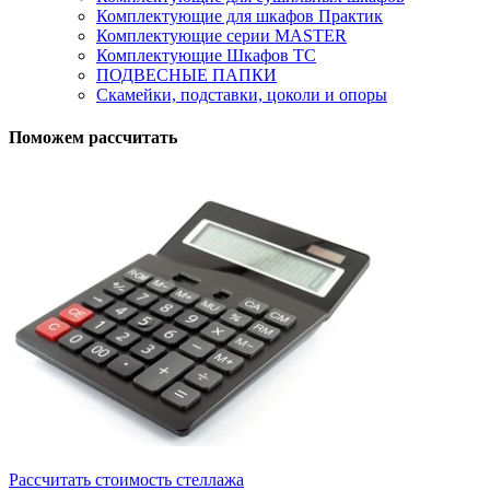
Комплектующие для шкафов Практик
Комплектующие серии MASTER
Комплектующие Шкафов ТС
ПОДВЕСНЫЕ ПАПКИ
Скамейки, подставки, цоколи и опоры
Поможем рассчитать
Рассчитать стоимость стеллажа