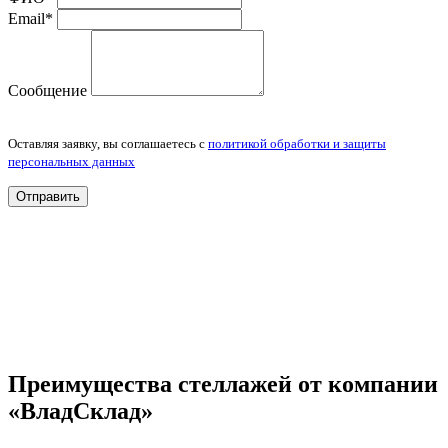
Email*
Сообщение
Оставляя заявку, вы соглашаетесь с
политикой обработки и защиты
персональных данных
Отправить
Преимущества стеллажей от компании
«ВладСклад»