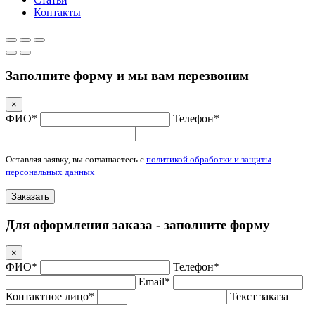
Контакты
Заполните форму и мы вам перезвоним
×
ФИО*
Телефон*
Оставляя заявку, вы соглашаетесь с
политикой обработки и защиты
персональных данных
Заказать
Для оформления заказа - заполните форму
×
ФИО*
Телефон*
Email*
Контактное лицо*
Текст заказа