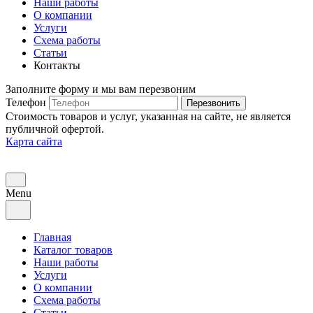
Наши работы
О компании
Услуги
Схема работы
Статьи
Контакты
Заполните форму и мы вам перезвоним
Телефон
Перезвонить
Стоимость товаров и услуг, указанная на сайте, не является
публичной офертой.
Карта сайта
Menu
Главная
Каталог товаров
Наши работы
Услуги
О компании
Схема работы
Статьи