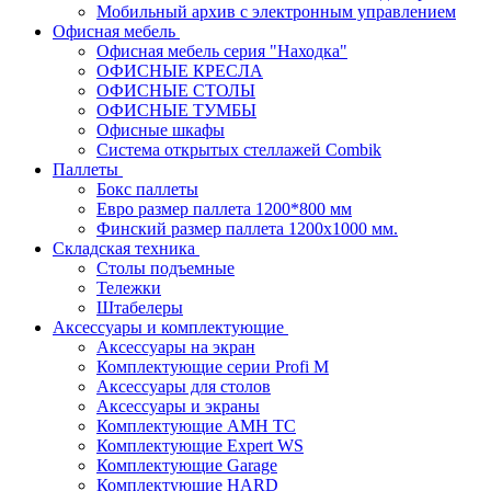
Мобильный архив с электронным управлением
Офисная мебель
Офисная мебель серия "Находка"
ОФИСНЫЕ КРЕСЛА
ОФИСНЫЕ СТОЛЫ
ОФИСНЫЕ ТУМБЫ
Офисные шкафы
Система открытых стеллажей Combik
Паллеты
Бокс паллеты
Евро размер паллета 1200*800 мм
Финский размер паллета 1200х1000 мм.
Складская техника
Столы подъемные
Тележки
Штабелеры
Аксессуары и комплектующие
Аксессуары на экран
Комплектующие серии Profi M
Аксессуары для столов
Аксессуары и экраны
Комплектующие AMH TC
Комплектующие Expert WS
Комплектующие Garage
Комплектующие HARD