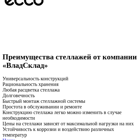
Преимущества стеллажей от компании
«ВладСклад»
Универсальность конструкций
Рациональность хранения
Любая расцветка стеллажа
Долговечность
Быстрый монтаж стеллажной системы
Простота в обслуживании и ремонте
Конструкцию стеллажа легко можно изменить в случае
необходимости
Цены на стеллажи зависят от максимальной нагрузки на них
Устойчивость к коррозии и воздействию различных
температур