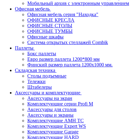
Мобильный архив с электронным управлением
Офисная мебель
Офисная мебель серия "Находка"
ОФИСНЫЕ КРЕСЛА
ОФИСНЫЕ СТОЛЫ
ОФИСНЫЕ ТУМБЫ
Офисные шкафы
Система открытых стеллажей Combik
Паллеты
Бокс паллеты
Евро размер паллета 1200*800 мм
Финский размер паллета 1200х1000 мм.
Складская техника
Столы подъемные
Тележки
Штабелеры
Аксессуары и комплектующие
Аксессуары на экран
Комплектующие серии Profi M
Аксессуары для столов
Аксессуары и экраны
Комплектующие AMH TC
Комплектующие Expert WS
Комплектующие Garage
Комплектующие HARD