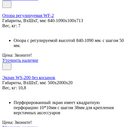
Опора регулируемая WF-2
Габариты, ВxШxГ, мм: 840-1090x100x713
Вес, кг: 7
Опора с регулируемой высотой 840-1090 мм. с шагом 50
мм.
Цена: Звоните!
Уточнить наличие
Экран WS-200 без косынок
Габариты, ВxШxГ, мм: 500x2000x20
Вес, кг: 10,8
Перфорированный экран имеет квадратную
перфорацию 10*10мм с шагом 38мм для крепления
верстачных аксессуаров
Цена: Звоните!