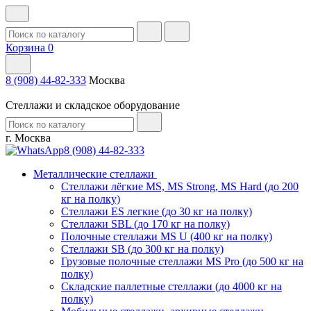
Корзина
0
8 (908) 44-82-333
Москва
Стеллажи и складское оборудование
г. Москва
8 (908) 44-82-333
Металлические стеллажи
Стеллажи лёгкие MS, MS Strong, MS Hard (до 200
кг на полку)
Стеллажи ES легкие (до 30 кг на полку)
Стеллажи SBL (до 170 кг на полку)
Полочные стеллажи MS U (400 кг на полку)
Стеллажи SB (до 300 кг на полку)
Грузовые полочные стеллажи MS Pro (до 500 кг на
полку)
Складские паллетные стеллажи (до 4000 кг на
полку)