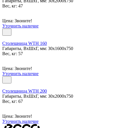
Габариты, ВxШxГ, мм: 30x2000x750
Вес, кг: 47
Цена: Звоните!
Уточнить наличие
Столешница WTH 160
Габариты, ВxШxГ, мм: 30x1600x750
Вес, кг: 57
Цена: Звоните!
Уточнить наличие
Столешница WTH 200
Габариты, ВxШxГ, мм: 30x2000x750
Вес, кг: 67
Цена: Звоните!
Уточнить наличие