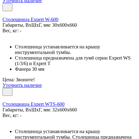
Уточнить наличие
Столешница Expert W-600
Габариты, ВxШxГ, мм: 30x600x660
Вес, кг: -
Столешница устанавливается на крышу
инструментальной тумбы.
Столешница предназначена для тумб серии Expert WS
(1/3/6) и Expert T
Фанера 30 мм
Цена: Звоните!
Уточнить наличие
Столешница Expert WTS-600
Габариты, ВxШxГ, мм: 32x600x660
Вес, кг: -
Столешница устанавливается на крышу
инструментальной тумбы. Столешница предназначена