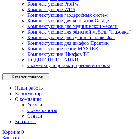
Комплектующие Profi w
Комплектующие WDS
Комплектующие гардеробных систем
Комплектующие для верстаков Garage
Комплектующие для медицинской мебели
Комплектующие для офисной мебели "Находка"
Комплектующие для сушильных шкафов
Комплектующие для шкафов Практик
Комплектующие серии MASTER
Комплектующие Шкафов ТС
ПОДВЕСНЫЕ ПАПКИ
Скамейки, подставки, цоколи и опоры
Каталог товаров
Наши работы
Калькулятор
О компании
Услуги
Схема работы
Статьи
Контакты
Корзина
0
Заказать