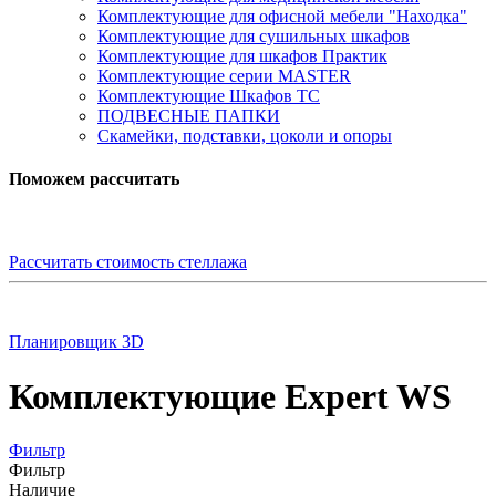
Комплектующие для офисной мебели "Находка"
Комплектующие для сушильных шкафов
Комплектующие для шкафов Практик
Комплектующие серии MASTER
Комплектующие Шкафов ТС
ПОДВЕСНЫЕ ПАПКИ
Скамейки, подставки, цоколи и опоры
Поможем рассчитать
Рассчитать стоимость стеллажа
Планировщик 3D
Комплектующие Expert WS
Фильтр
Фильтр
Наличие