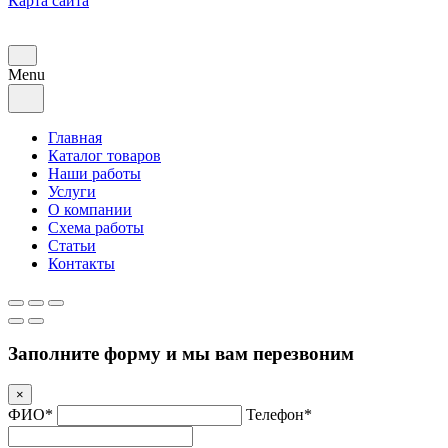
Карта сайта
Menu
Главная
Каталог товаров
Наши работы
Услуги
О компании
Схема работы
Статьи
Контакты
Заполните форму и мы вам перезвоним
×
ФИО*
Телефон*