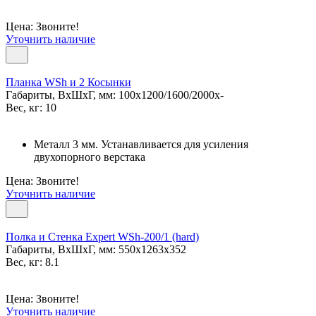
Цена: Звоните!
Уточнить наличие
Планка WSh и 2 Косынки
Габариты, ВxШxГ, мм: 100x1200/1600/2000x-
Вес, кг: 10
Металл 3 мм. Устанавливается для усиления
двухопорного верстака
Цена: Звоните!
Уточнить наличие
Полка и Стенка Expert WSh-200/1 (hard)
Габариты, ВxШxГ, мм: 550x1263x352
Вес, кг: 8.1
Цена: Звоните!
Уточнить наличие