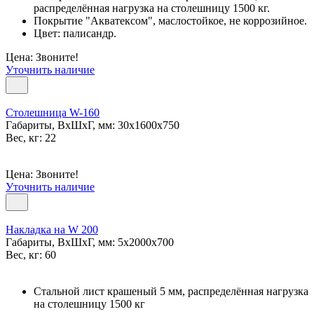
распределённая нагрузка на столешницу 1500 кг.
Покрытие "Акватексом", маслостойкое, не коррозийное.
Цвет: палисандр.
Цена: Звоните!
Уточнить наличие
Столешница W-160
Габариты, ВxШxГ, мм: 30x1600x750
Вес, кг: 22
Цена: Звоните!
Уточнить наличие
Накладка на W 200
Габариты, ВxШxГ, мм: 5x2000x700
Вес, кг: 60
Стальной лист крашеный 5 мм, распределённая нагрузка
на столешницу 1500 кг