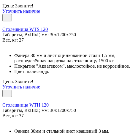
Цена: Звоните!
Уточнить наличие
Столешница WTS 120
Габариты, ВxШxГ, мм: 30x1200x750
Вес, кг: 27
Фанера 30 мм и лист оцинкованной стали 1,5 мм,
распределённая нагрузка на столешницу 1500 кг.
Покрытие "Акватексом", маслостойкое, не коррозийное.
Цвет: палисандр.
Цена: Звоните!
Уточнить наличие
Столешница WTH 120
Габариты, ВxШxГ, мм: 30x1200x750
Вес, кг: 37
Фанера 30мм и стальной лист крашеный 3 мм,