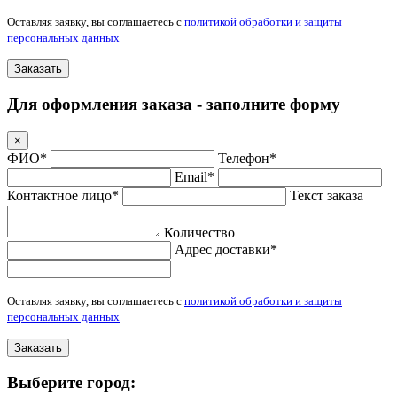
Оставляя заявку, вы соглашаетесь с
политикой обработки и защиты
персональных данных
Заказать
Для оформления заказа - заполните форму
×
ФИО*
Телефон*
Email*
Контактное лицо*
Текст заказа
Количество
Адрес доставки*
Оставляя заявку, вы соглашаетесь с
политикой обработки и защиты
персональных данных
Заказать
Выберите город: