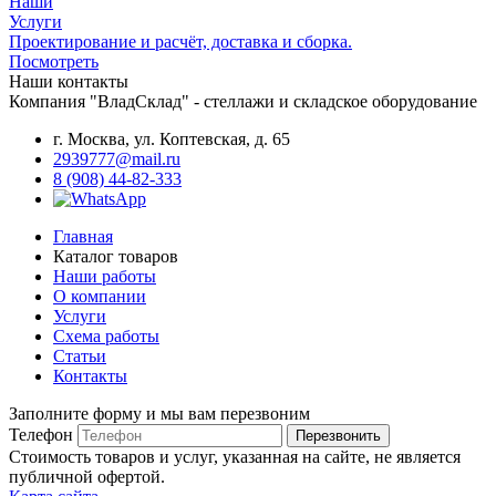
Наши
Услуги
Проектирование и расчёт, доставка и сборка.
Посмотреть
Наши контакты
Компания "ВладСклад" - стеллажи и складское оборудование
г. Москва, ул. Коптевская, д. 65
2939777@mail.ru
8 (908) 44-82-333
Главная
Каталог товаров
Наши работы
О компании
Услуги
Схема работы
Статьи
Контакты
Заполните форму и мы вам перезвоним
Телефон
Перезвонить
Стоимость товаров и услуг, указанная на сайте, не является
публичной офертой.