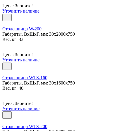
Цена: Звоните!
Уточнить наличие
Столешница W-200
Габариты, ВxШxГ, мм: 30x2000x750
Вес, кг: 33
Цена: Звоните!
Уточнить наличие
Столешница WTS-160
Габариты, ВxШxГ, мм: 30x1600x750
Вес, кг: 40
Цена: Звоните!
Уточнить наличие
Столешница WTS-200