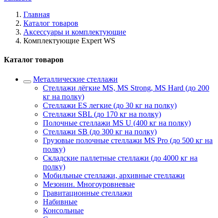
Главная
Каталог товаров
Аксессуары и комплектующие
Комплектующие Expert WS
Каталог товаров
Металлические стеллажи
Стеллажи лёгкие MS, MS Strong, MS Hard (до 200
кг на полку)
Стеллажи ES легкие (до 30 кг на полку)
Стеллажи SBL (до 170 кг на полку)
Полочные стеллажи MS U (400 кг на полку)
Стеллажи SB (до 300 кг на полку)
Грузовые полочные стеллажи MS Pro (до 500 кг на
полку)
Складские паллетные стеллажи (до 4000 кг на
полку)
Мобильные стеллажи, архивные стеллажи
Мезонин. Многоуровневые
Гравитационные стеллажи
Набивные
Консольные