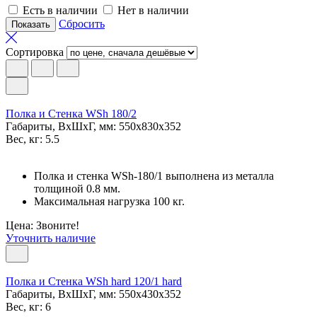
Есть в наличии
Нет в наличии
Сбросить
Сортировка
Полка и Стенка WSh 180/2
Габариты, ВxШxГ, мм: 550x830x352
Вес, кг: 5.5
Полка и стенка WSh-180/1 выполнена из металла
толщиной 0.8 мм.
Максимальная нагрузка 100 кг.
Цена: Звоните!
Уточнить наличие
Полка и Стенка WSh hard 120/1 hard
Габариты, ВxШxГ, мм: 550x430x352
Вес, кг: 6