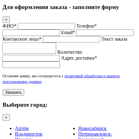
Для оформления заказа - заполните форму
×
ФИО*
Телефон*
Email*
Контактное лицо*
Текст заказа
Количество
Адрес доставки*
Оставляя заявку, вы соглашаетесь с
политикой обработки и защиты
персональных данных
Заказать
Выберите город:
×
Артём
Новосибирск
Владивосток
Петропавловск-