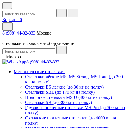
Корзина
0
8 (908) 44-82-333
Москва
Стеллажи и складское оборудование
г. Москва
8 (908) 44-82-333
Металлические стеллажи
Стеллажи лёгкие MS, MS Strong, MS Hard (до 200
кг на полку)
Стеллажи ES легкие (до 30 кг на полку)
Стеллажи SBL (до 170 кг на полку)
Полочные стеллажи MS U (400 кг на полку)
Стеллажи SB (до 300 кг на полку)
Грузовые полочные стеллажи MS Pro (до 500 кг на
полку)
Складские паллетные стеллажи (до 4000 кг на
полку)