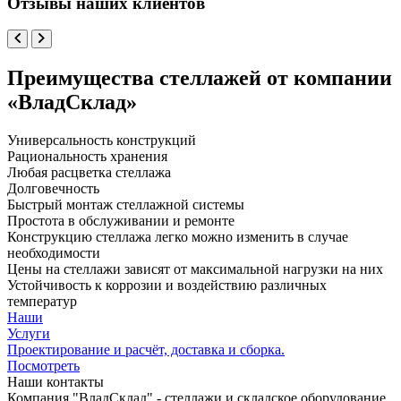
Отзывы наших клиентов
Преимущества стеллажей от компании
«ВладСклад»
Универсальность конструкций
Рациональность хранения
Любая расцветка стеллажа
Долговечность
Быстрый монтаж стеллажной системы
Простота в обслуживании и ремонте
Конструкцию стеллажа легко можно изменить в случае
необходимости
Цены на стеллажи зависят от максимальной нагрузки на них
Устойчивость к коррозии и воздействию различных
температур
Наши
Услуги
Проектирование и расчёт, доставка и сборка.
Посмотреть
Наши контакты
Компания "ВладСклад" - стеллажи и складское оборудование