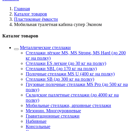
Главная
Каталог товаров
Пластиковые ёмкости
Мобильная туалетная кабина супер Эконом
Каталог товаров
Металлические стеллажи
Стеллажи лёгкие MS, MS Strong, MS Hard (до 200
кг на полку)
Стеллажи ES легкие (до 30 кг на полку)
Стеллажи SBL (до 170 кг на полку)
Полочные стеллажи MS U (400 кг на полку)
Стеллажи SB (до 300 кг на полку)
Грузовые полочные стеллажи MS Pro (до 500 кг на
полку)
Складские паллетные стеллажи (до 4000 кг на
полку)
Мобильные стеллажи, архивные стеллажи
Мезонин. Многоуровневые
Гравитационные стеллажи
Набивные
Консольные