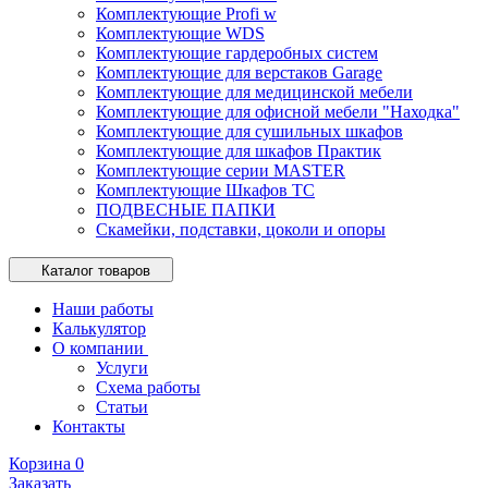
Комплектующие Profi w
Комплектующие WDS
Комплектующие гардеробных систем
Комплектующие для верстаков Garage
Комплектующие для медицинской мебели
Комплектующие для офисной мебели "Находка"
Комплектующие для сушильных шкафов
Комплектующие для шкафов Практик
Комплектующие серии MASTER
Комплектующие Шкафов ТС
ПОДВЕСНЫЕ ПАПКИ
Скамейки, подставки, цоколи и опоры
Каталог товаров
Наши работы
Калькулятор
О компании
Услуги
Схема работы
Статьи
Контакты
Корзина
0
Заказать