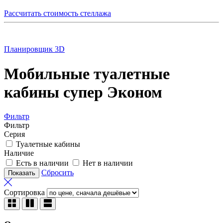
Рассчитать стоимость стеллажа
Планировщик 3D
Мобильные туалетные
кабины супер Эконом
Фильтр
Фильтр
Серия
Туалетные кабины
Наличие
Есть в наличии
Нет в наличии
Сбросить
Сортировка