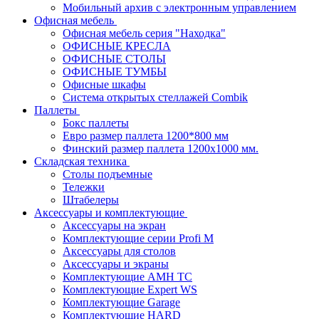
Мобильный архив с электронным управлением
Офисная мебель
Офисная мебель серия "Находка"
ОФИСНЫЕ КРЕСЛА
ОФИСНЫЕ СТОЛЫ
ОФИСНЫЕ ТУМБЫ
Офисные шкафы
Система открытых стеллажей Combik
Паллеты
Бокс паллеты
Евро размер паллета 1200*800 мм
Финский размер паллета 1200х1000 мм.
Складская техника
Столы подъемные
Тележки
Штабелеры
Аксессуары и комплектующие
Аксессуары на экран
Комплектующие серии Profi M
Аксессуары для столов
Аксессуары и экраны
Комплектующие AMH TC
Комплектующие Expert WS
Комплектующие Garage
Комплектующие HARD