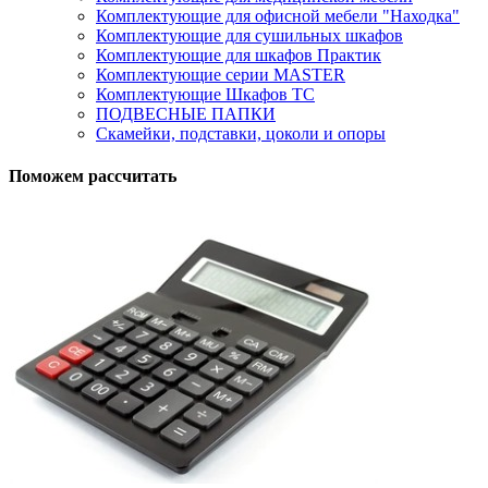
Комплектующие для офисной мебели "Находка"
Комплектующие для сушильных шкафов
Комплектующие для шкафов Практик
Комплектующие серии MASTER
Комплектующие Шкафов ТС
ПОДВЕСНЫЕ ПАПКИ
Скамейки, подставки, цоколи и опоры
Поможем рассчитать