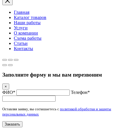
Главная
Каталог товаров
Наши работы
Услуги
О компании
Схема работы
Статьи
Контакты
Заполните форму и мы вам перезвоним
×
ФИО*
Телефон*
Оставляя заявку, вы соглашаетесь с
политикой обработки и защиты
персональных данных
Заказать