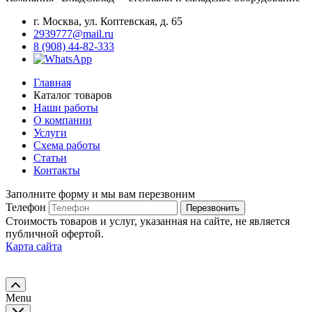
г. Москва, ул. Коптевская, д. 65
2939777@mail.ru
8 (908) 44-82-333
Главная
Каталог товаров
Наши работы
О компании
Услуги
Схема работы
Статьи
Контакты
Заполните форму и мы вам перезвоним
Телефон
Перезвонить
Стоимость товаров и услуг, указанная на сайте, не является
публичной офертой.
Карта сайта
Menu