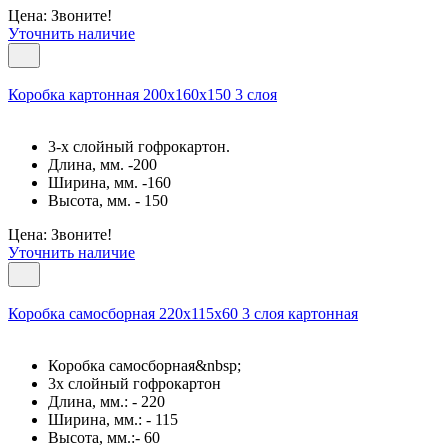
Цена: Звоните!
Уточнить наличие
Коробка картонная 200х160х150 3 слоя
3-х слойный гофрокартон.
Длина, мм. -200
Ширина, мм. -160
Высота, мм. - 150
Цена: Звоните!
Уточнить наличие
Коробка самосборная 220х115х60 3 слоя картонная
Коробка самосборная&nbsp;
3х слойный гофрокартон
Длина, мм.: - 220
Ширина, мм.: - 115
Высота, мм.:- 60