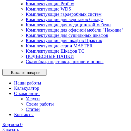
Комплектующие Profi w
Комплектующие WDS
Комплектующие гардеробных систем
Комплектующие для верстаков Garage
Комплектующие для медицинской мебели
Комплектующие для офисной мебели "Находка"
Комплектующие для сушильных шкафов
Комплектующие для шкафов Практик
Комплектующие серии MASTER
Комплектующие Шкафов ТС
ПОДВЕСНЫЕ ПАПКИ
Скамейки, подставки, цоколи и опоры
Каталог товаров
Наши работы
Калькулятор
О компании
Услуги
Схема работы
Статьи
Контакты
Корзина
0
Заказать