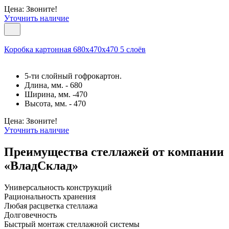
Цена: Звоните!
Уточнить наличие
Коробка картонная 680х470х470 5 слоёв
5-ти слойный гофрокартон.
Длина, мм. - 680
Ширина, мм. -470
Высота, мм. - 470
Цена: Звоните!
Уточнить наличие
Преимущества стеллажей от компании
«ВладСклад»
Универсальность конструкций
Рациональность хранения
Любая расцветка стеллажа
Долговечность
Быстрый монтаж стеллажной системы