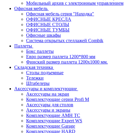
Мобильный архив с электронным управлением
Офисная мебель
Офисная мебель серия "Находка"
ОФИСНЫЕ КРЕСЛА
ОФИСНЫЕ СТОЛЫ
ОФИСНЫЕ ТУМБЫ
Офисные шкафы
Система открытых стеллажей Combik
Паллеты
Бокс паллеты
Евро размер паллета 1200*800 мм
Финский размер паллета 1200х1000 мм.
Складская техника
Столы подъемные
Тележки
Штабелеры
Аксессуары и комплектующие
Аксессуары на экран
Комплектующие серии Profi M
Аксессуары для столов
Аксессуары и экраны
Комплектующие AMH TC
Комплектующие Expert WS
Комплектующие Garage
Комплектующие HARD