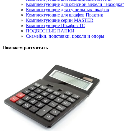
Комплектующие для офисной мебели "Находка"
Комплектующие для сушильных шкафов
Комплектующие для шкафов Практик
Комплектующие серии MASTER
Комплектующие Шкафов ТС
ПОДВЕСНЫЕ ПАПКИ
Скамейки, подставки, цоколи и опоры
Поможем рассчитать