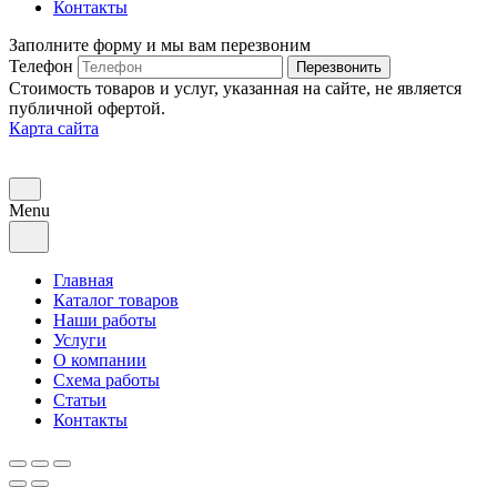
Контакты
Заполните форму и мы вам перезвоним
Телефон
Перезвонить
Стоимость товаров и услуг, указанная на сайте, не является
публичной офертой.
Карта сайта
Menu
Главная
Каталог товаров
Наши работы
Услуги
О компании
Схема работы
Статьи
Контакты