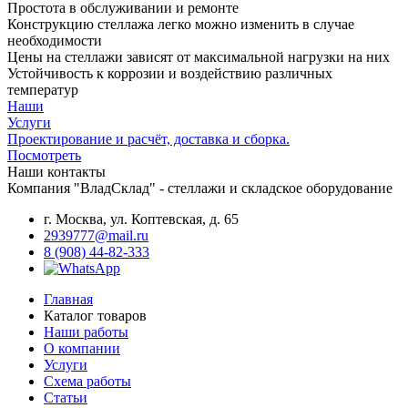
Простота в обслуживании и ремонте
Конструкцию стеллажа легко можно изменить в случае
необходимости
Цены на стеллажи зависят от максимальной нагрузки на них
Устойчивость к коррозии и воздействию различных
температур
Наши
Услуги
Проектирование и расчёт, доставка и сборка.
Посмотреть
Наши контакты
Компания "ВладСклад" - стеллажи и складское оборудование
г. Москва, ул. Коптевская, д. 65
2939777@mail.ru
8 (908) 44-82-333
Главная
Каталог товаров
Наши работы
О компании
Услуги
Схема работы
Статьи