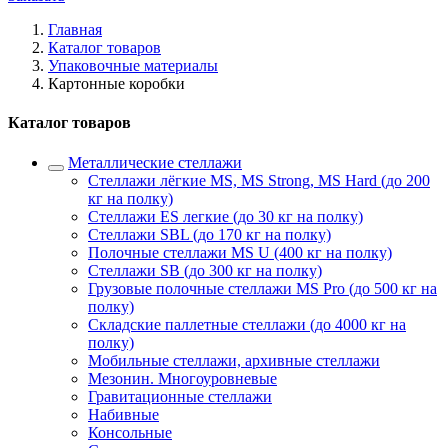
Главная
Каталог товаров
Упаковочные материалы
Картонные коробки
Каталог товаров
Металлические стеллажи
Стеллажи лёгкие MS, MS Strong, MS Hard (до 200
кг на полку)
Стеллажи ES легкие (до 30 кг на полку)
Стеллажи SBL (до 170 кг на полку)
Полочные стеллажи MS U (400 кг на полку)
Стеллажи SB (до 300 кг на полку)
Грузовые полочные стеллажи MS Pro (до 500 кг на
полку)
Складские паллетные стеллажи (до 4000 кг на
полку)
Мобильные стеллажи, архивные стеллажи
Мезонин. Многоуровневые
Гравитационные стеллажи
Набивные
Консольные