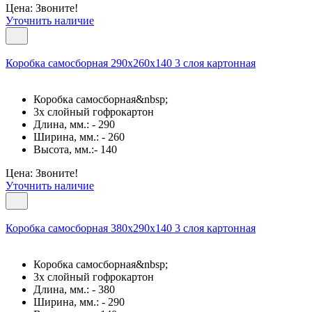
Цена: Звоните!
Уточнить наличие
Коробка самосборная 290х260х140 3 слоя картонная
Коробка самосборная&nbsp;
3х слойный гофрокартон
Длина, мм.: - 290
Ширина, мм.: - 260
Высота, мм.:- 140
Цена: Звоните!
Уточнить наличие
Коробка самосборная 380х290х140 3 слоя картонная
Коробка самосборная&nbsp;
3х слойный гофрокартон
Длина, мм.: - 380
Ширина, мм.: - 290