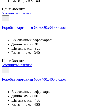
Высота, мм.:- 140
Цена: Звоните!
Уточнить наличие
Коробка картонная 630х320х340 3 слоя
3-х слойный гофрокартон.
Длина, мм. - 630
Ширина, мм. -320
Высота, мм. - 340
Цена: Звоните!
Уточнить наличие
Коробка картонная 600х400х400 3 слоя
3-х слойный гофрокартон.
Длина, мм. - 600
Ширина, мм. -400
Высота, мм. - 400