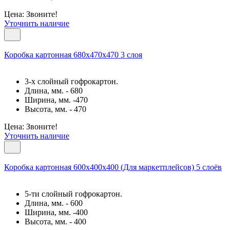
Цена: Звоните!
Уточнить наличие
Коробка картонная 680х470х470 3 слоя
3-х слойный гофрокартон.
Длина, мм. - 680
Ширина, мм. -470
Высота, мм. - 470
Цена: Звоните!
Уточнить наличие
Коробка картонная 600х400х400 (Для маркетплейсов) 5 слоёв
5-ти слойный гофрокартон.
Длина, мм. - 600
Ширина, мм. -400
Высота, мм. - 400