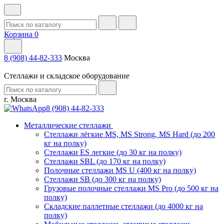
Корзина
0
8 (908) 44-82-333
Москва
Стеллажи и складское оборудование
г. Москва
8 (908) 44-82-333
Металлические стеллажи
Стеллажи лёгкие MS, MS Strong, MS Hard (до 200
кг на полку)
Стеллажи ES легкие (до 30 кг на полку)
Стеллажи SBL (до 170 кг на полку)
Полочные стеллажи MS U (400 кг на полку)
Стеллажи SB (до 300 кг на полку)
Грузовые полочные стеллажи MS Pro (до 500 кг на
полку)
Складские паллетные стеллажи (до 4000 кг на
полку)