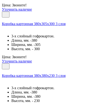
Цена: Звоните!
Уточнить наличие
Коробка картонная 380х305х300 3 слоя
3-х слойный гофрокартон.
Длина, мм. -380
Ширина, мм. -305
Высота, мм. - 300
Цена: Звоните!
Уточнить наличие
Коробка картонная 380х380х230 3 слоя
3-х слойный гофрокартон.
Длина, мм. -380
Ширина, мм. -380
Высота, мм. - 230