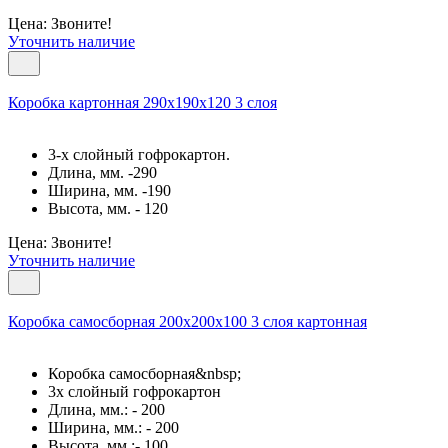
Цена: Звоните!
Уточнить наличие
Коробка картонная 290х190х120 3 слоя
3-х слойный гофрокартон.
Длина, мм. -290
Ширина, мм. -190
Высота, мм. - 120
Цена: Звоните!
Уточнить наличие
Коробка самосборная 200х200х100 3 слоя картонная
Коробка самосборная&nbsp;
3х слойный гофрокартон
Длина, мм.: - 200
Ширина, мм.: - 200
Высота, мм.:- 100