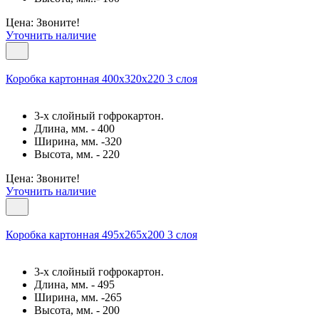
Цена: Звоните!
Уточнить наличие
Коробка картонная 400х320х220 3 слоя
3-х слойный гофрокартон.
Длина, мм. - 400
Ширина, мм. -320
Высота, мм. - 220
Цена: Звоните!
Уточнить наличие
Коробка картонная 495x265x200 3 слоя
3-х слойный гофрокартон.
Длина, мм. - 495
Ширина, мм. -265
Высота, мм. - 200