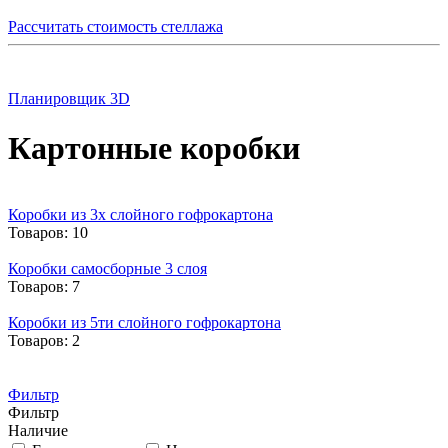
Рассчитать стоимость стеллажа
Планировщик 3D
Картонные коробки
Коробки из 3х слойного гофрокартона
Товаров: 10
Коробки самосборные 3 слоя
Товаров: 7
Коробки из 5ти слойного гофрокартона
Товаров: 2
Фильтр
Фильтр
Наличие