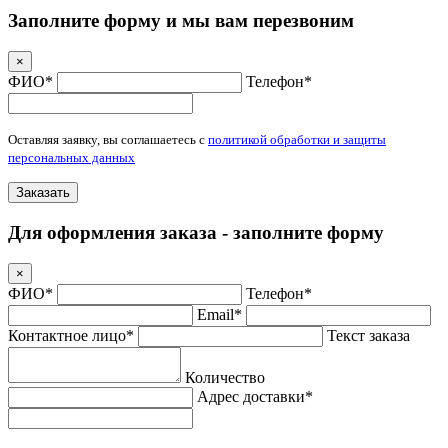
Заполните форму и мы вам перезвоним
×
ФИО*
Телефон*
Оставляя заявку, вы соглашаетесь с
политикой обработки и защиты
персональных данных
Заказать
Для оформления заказа - заполните форму
×
ФИО*
Телефон*
Email*
Контактное лицо*
Текст заказа
Количество
Адрес доставки*