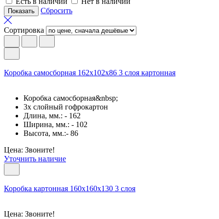
Есть в наличии
Нет в наличии
Сбросить
Сортировка
Коробка самосборная 162х102х86 3 слоя картонная
Коробка самосборная&nbsp;
3х слойный гофрокартон
Длина, мм.: - 162
Ширина, мм.: - 102
Высота, мм.:- 86
Цена: Звоните!
Уточнить наличие
Коробка картонная 160х160х130 3 слоя
Цена: Звоните!