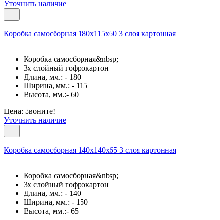
Уточнить наличие
Коробка самосборная 180х115х60 3 слоя картонная
Коробка самосборная&nbsp;
3х слойный гофрокартон
Длина, мм.: - 180
Ширина, мм.: - 115
Высота, мм.:- 60
Цена: Звоните!
Уточнить наличие
Коробка самосборная 140х140х65 3 слоя картонная
Коробка самосборная&nbsp;
3х слойный гофрокартон
Длина, мм.: - 140
Ширина, мм.: - 150
Высота, мм.:- 65