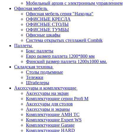
Мобильный архив с электронным управлением
Офисная мебель
Офисная мебель серия "Находка"
ОФИСНЫЕ КРЕСЛА
ОФИСНЫЕ СТОЛЫ
ОФИСНЫЕ ТУМБЫ
Офисные шкафы
Система открытых стеллажей Combik
Паллеты
Бокс паллеты
Евро размер паллета 1200*800 мм
Финский размер паллета 1200х1000 мм.
Складская техника
Столы подъемные
Тележки
Штабелеры
Аксессуары и комплектующие
Аксессуары на экран
Комплектующие серии Profi M
Аксессуары для столов
Аксессуары и экраны
Комплектующие AMH TC
Комплектующие Expert WS
Комплектующие Garage
Комплектующие HARD