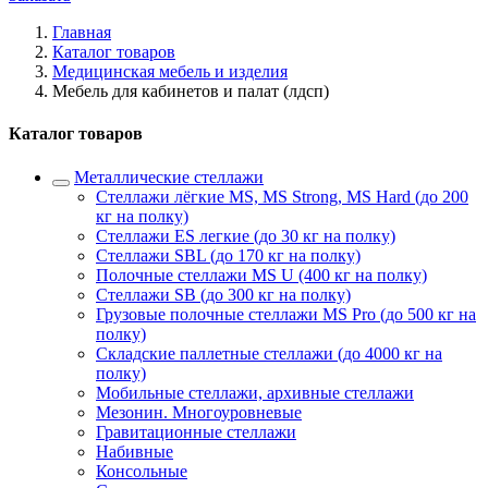
Главная
Каталог товаров
Медицинская мебель и изделия
Мебель для кабинетов и палат (лдсп)
Каталог товаров
Металлические стеллажи
Стеллажи лёгкие MS, MS Strong, MS Hard (до 200
кг на полку)
Стеллажи ES легкие (до 30 кг на полку)
Стеллажи SBL (до 170 кг на полку)
Полочные стеллажи MS U (400 кг на полку)
Стеллажи SB (до 300 кг на полку)
Грузовые полочные стеллажи MS Pro (до 500 кг на
полку)
Складские паллетные стеллажи (до 4000 кг на
полку)
Мобильные стеллажи, архивные стеллажи
Мезонин. Многоуровневые
Гравитационные стеллажи
Набивные
Консольные