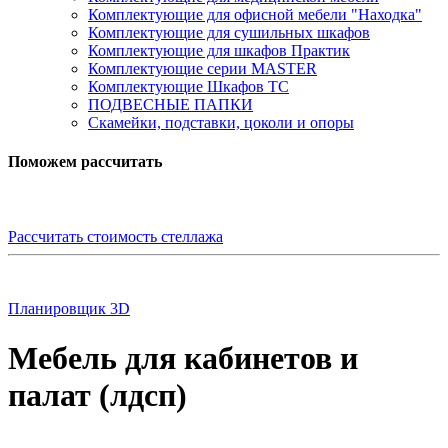
Комплектующие для офисной мебели "Находка"
Комплектующие для сушильных шкафов
Комплектующие для шкафов Практик
Комплектующие серии MASTER
Комплектующие Шкафов ТС
ПОДВЕСНЫЕ ПАПКИ
Скамейки, подставки, цоколи и опоры
Поможем рассчитать
Рассчитать стоимость стеллажа
Планировщик 3D
Мебель для кабинетов и
палат (лдсп)