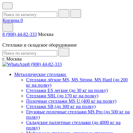
Корзина
0
8 (908) 44-82-333
Москва
Стеллажи и складское оборудование
г. Москва
8 (908) 44-82-333
Металлические стеллажи
Стеллажи лёгкие MS, MS Strong, MS Hard (до 200
кг на полку)
Стеллажи ES легкие (до 30 кг на полку)
Стеллажи SBL (до 170 кг на полку)
Полочные стеллажи MS U (400 кг на полку)
Стеллажи SB (до 300 кг на полку)
Грузовые полочные стеллажи MS Pro (до 500 кг на
полку)
Складские паллетные стеллажи (до 4000 кг на
полку)