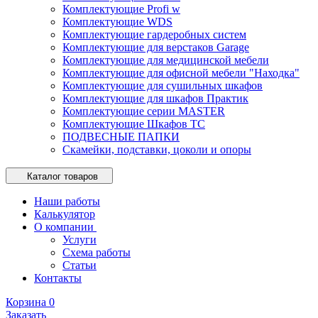
Комплектующие Profi w
Комплектующие WDS
Комплектующие гардеробных систем
Комплектующие для верстаков Garage
Комплектующие для медицинской мебели
Комплектующие для офисной мебели "Находка"
Комплектующие для сушильных шкафов
Комплектующие для шкафов Практик
Комплектующие серии MASTER
Комплектующие Шкафов ТС
ПОДВЕСНЫЕ ПАПКИ
Скамейки, подставки, цоколи и опоры
Каталог товаров
Наши работы
Калькулятор
О компании
Услуги
Схема работы
Статьи
Контакты
Корзина
0
Заказать