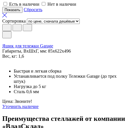
Есть в наличии
Нет в наличии
Сбросить
Сортировка
Ящик для тележки Garage
Габариты, ВxШxГ, мм: 85x622x496
Вес, кг: 1,6
Быстрая и легкая сборка
Устанавливается под полку Тележки Garage (до трех
штук)
Нагрузка до 5 кг
Сталь 0,6 мм
Цена: Звоните!
Уточнить наличие
Преимущества стеллажей от компании
«ВладСклад»