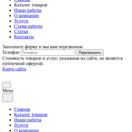
Каталог товаров
Наши работы
О компании
Услуги
Схема работы
Статьи
Контакты
Заполните форму и мы вам перезвоним
Телефон
Перезвонить
Стоимость товаров и услуг, указанная на сайте, не является
публичной офертой.
Карта сайта
Menu
Главная
Каталог товаров
Наши работы
Услуги
О компании