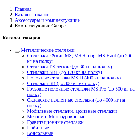
Главная
Каталог товаров
Аксессуары и комплектующие
Комплектующие Garage
Каталог товаров
Металлические стеллажи
Стеллажи лёгкие MS, MS Strong, MS Hard (до 200
кг на полку)
Стеллажи ES легкие (до 30 кг на полку)
Стеллажи SBL (до 170 кг на полку)
Полочные стеллажи MS U (400 кг на полку)
Стеллажи SB (до 300 кг на полку)
Грузовые полочные стеллажи MS Pro (до 500 кг на
полку)
Складские паллетные стеллажи (до 4000 кг на
полку)
Мобильные стеллажи, архивные стеллажи
Мезонин. Многоуровневые
Гравитационные стеллажи
Набивные
Консольные