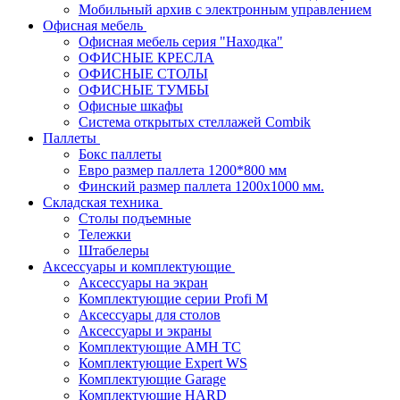
Мобильный архив с электронным управлением
Офисная мебель
Офисная мебель серия "Находка"
ОФИСНЫЕ КРЕСЛА
ОФИСНЫЕ СТОЛЫ
ОФИСНЫЕ ТУМБЫ
Офисные шкафы
Система открытых стеллажей Combik
Паллеты
Бокс паллеты
Евро размер паллета 1200*800 мм
Финский размер паллета 1200х1000 мм.
Складская техника
Столы подъемные
Тележки
Штабелеры
Аксессуары и комплектующие
Аксессуары на экран
Комплектующие серии Profi M
Аксессуары для столов
Аксессуары и экраны
Комплектующие AMH TC
Комплектующие Expert WS
Комплектующие Garage
Комплектующие HARD