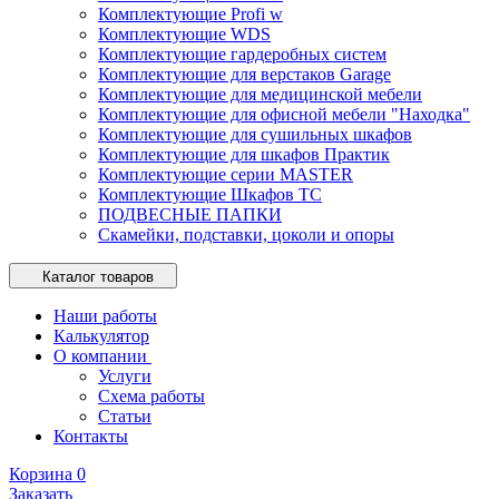
Комплектующие Profi w
Комплектующие WDS
Комплектующие гардеробных систем
Комплектующие для верстаков Garage
Комплектующие для медицинской мебели
Комплектующие для офисной мебели "Находка"
Комплектующие для сушильных шкафов
Комплектующие для шкафов Практик
Комплектующие серии MASTER
Комплектующие Шкафов ТС
ПОДВЕСНЫЕ ПАПКИ
Скамейки, подставки, цоколи и опоры
Каталог товаров
Наши работы
Калькулятор
О компании
Услуги
Схема работы
Статьи
Контакты
Корзина
0
Заказать