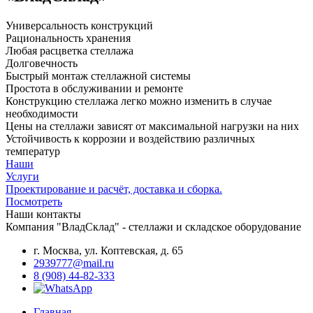
Универсальность конструкций
Рациональность хранения
Любая расцветка стеллажа
Долговечность
Быстрый монтаж стеллажной системы
Простота в обслуживании и ремонте
Конструкцию стеллажа легко можно изменить в случае
необходимости
Цены на стеллажи зависят от максимальной нагрузки на них
Устойчивость к коррозии и воздействию различных
температур
Наши
Услуги
Проектирование и расчёт, доставка и сборка.
Посмотреть
Наши контакты
Компания "ВладСклад" - стеллажи и складское оборудование
г. Москва, ул. Коптевская, д. 65
2939777@mail.ru
8 (908) 44-82-333
Главная