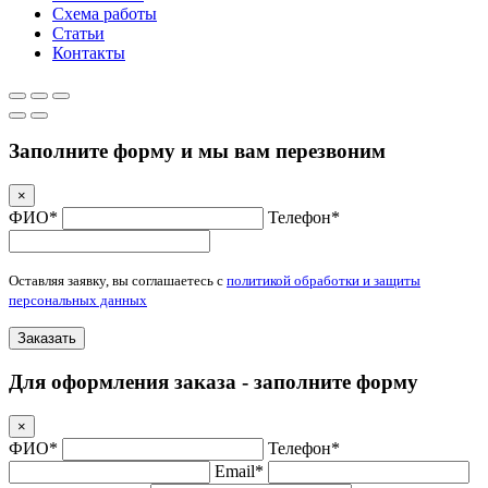
Схема работы
Статьи
Контакты
Заполните форму и мы вам перезвоним
×
ФИО*
Телефон*
Оставляя заявку, вы соглашаетесь с
политикой обработки и защиты
персональных данных
Заказать
Для оформления заказа - заполните форму
×
ФИО*
Телефон*
Email*