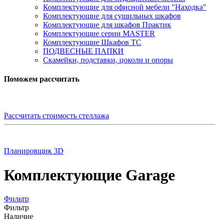
Комплектующие для офисной мебели "Находка"
Комплектующие для сушильных шкафов
Комплектующие для шкафов Практик
Комплектующие серии MASTER
Комплектующие Шкафов ТС
ПОДВЕСНЫЕ ПАПКИ
Скамейки, подставки, цоколи и опоры
Поможем рассчитать
Рассчитать стоимость стеллажа
Планировщик 3D
Комплектующие Garage
Фильтр
Фильтр
Наличие