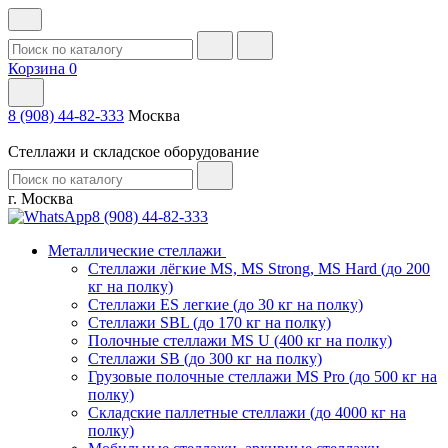
Корзина
0
8 (908) 44-82-333
Москва
Стеллажи и складское оборудование
г. Москва
8 (908) 44-82-333
Металлические стеллажи
Стеллажи лёгкие MS, MS Strong, MS Hard (до 200
кг на полку)
Стеллажи ES легкие (до 30 кг на полку)
Стеллажи SBL (до 170 кг на полку)
Полочные стеллажи MS U (400 кг на полку)
Стеллажи SB (до 300 кг на полку)
Грузовые полочные стеллажи MS Pro (до 500 кг на
полку)
Складские паллетные стеллажи (до 4000 кг на
полку)