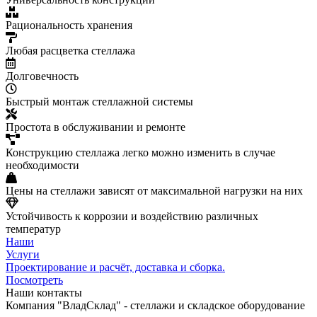
Рациональность хранения
Любая расцветка стеллажа
Долговечность
Быстрый монтаж стеллажной системы
Простота в обслуживании и ремонте
Конструкцию стеллажа легко можно изменить в случае
необходимости
Цены на стеллажи зависят от максимальной нагрузки на них
Устойчивость к коррозии и воздействию различных
температур
Наши
Услуги
Проектирование и расчёт, доставка и сборка.
Посмотреть
Наши контакты
Компания "ВладСклад" - стеллажи и складское оборудование