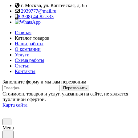
г. Москва, ул. Коптевская, д. 65
2939777@mail.ru
8 (908) 44-82-333
Главная
Каталог товаров
Наши работы
О компании
Услуги
Схема работы
Статьи
Контакты
Заполните форму и мы вам перезвоним
Телефон
Перезвонить
Стоимость товаров и услуг, указанная на сайте, не является
публичной офертой.
Карта сайта
Menu