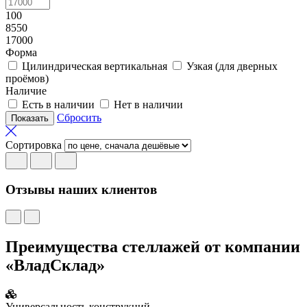
100
8550
17000
Форма
Цилиндрическая вертикальная
Узкая (для дверных
проёмов)
Наличие
Есть в наличии
Нет в наличии
Сбросить
Сортировка
Отзывы наших клиентов
Преимущества стеллажей от компании
«ВладСклад»
Универсальность конструкций