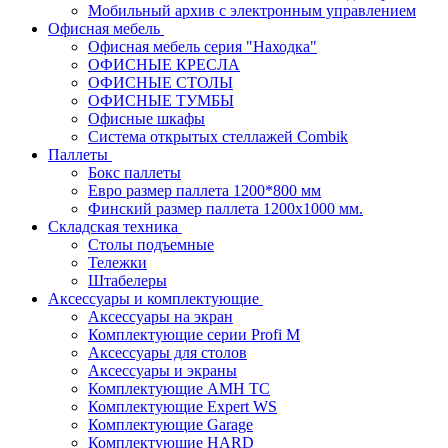
Мобильный архив с электронным управлением
Офисная мебель
Офисная мебель серия "Находка"
ОФИСНЫЕ КРЕСЛА
ОФИСНЫЕ СТОЛЫ
ОФИСНЫЕ ТУМБЫ
Офисные шкафы
Система открытых стеллажей Combik
Паллеты
Бокс паллеты
Евро размер паллета 1200*800 мм
Финский размер паллета 1200х1000 мм.
Складская техника
Столы подъемные
Тележки
Штабелеры
Аксессуары и комплектующие
Аксессуары на экран
Комплектующие серии Profi M
Аксессуары для столов
Аксессуары и экраны
Комплектующие AMH TC
Комплектующие Expert WS
Комплектующие Garage
Комплектующие HARD