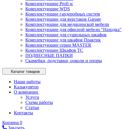
Комплектующие Profi w
Комплектующие WDS
Комплектующие гардеробных систем
Комплектующие для верстаков Garage
Комплектующие для медицинской мебели
Комплектующие для офисной мебели "Находка"
Комплектующие для сушильных шкафов
Комплектующие для шкафов Практик
Комплектующие серии MASTER
Комплектующие Шкафов ТС
ПОДВЕСНЫЕ ПАПКИ
Скамейки, подставки, цоколи и опоры
Каталог товаров
Наши работы
Калькулятор
О компании
Услуги
Схема работы
Статьи
Контакты
Корзина
0
Заказать