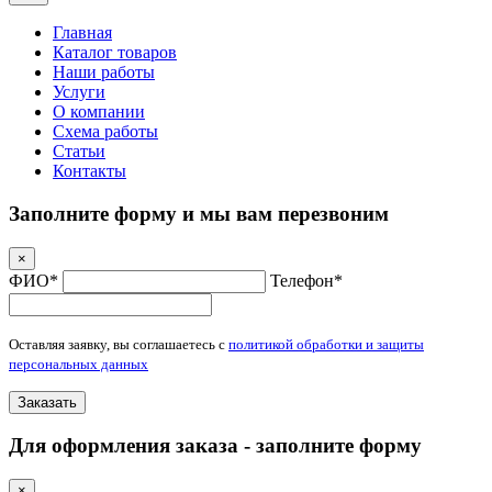
Главная
Каталог товаров
Наши работы
Услуги
О компании
Схема работы
Статьи
Контакты
Заполните форму и мы вам перезвоним
×
ФИО*
Телефон*
Оставляя заявку, вы соглашаетесь с
политикой обработки и защиты
персональных данных
Заказать
Для оформления заказа - заполните форму
×