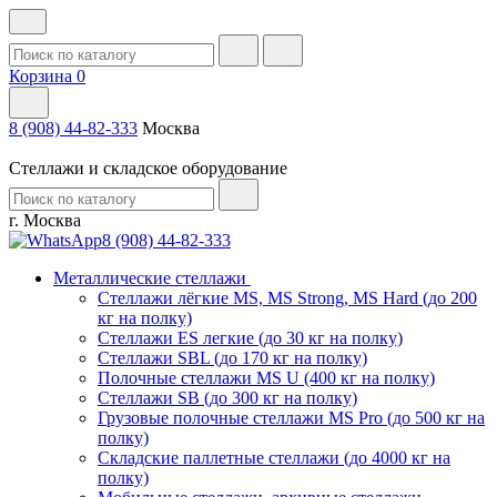
Корзина
0
8 (908) 44-82-333
Москва
Стеллажи и складское оборудование
г. Москва
8 (908) 44-82-333
Металлические стеллажи
Стеллажи лёгкие MS, MS Strong, MS Hard (до 200
кг на полку)
Стеллажи ES легкие (до 30 кг на полку)
Стеллажи SBL (до 170 кг на полку)
Полочные стеллажи MS U (400 кг на полку)
Стеллажи SB (до 300 кг на полку)
Грузовые полочные стеллажи MS Pro (до 500 кг на
полку)
Складские паллетные стеллажи (до 4000 кг на
полку)