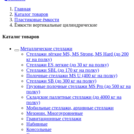
Главная
Каталог товаров
Пластиковые ёмкости
Ёмкости вертикальные цилиндрические
Каталог товаров
Металлические стеллажи
Стеллажи лёгкие MS, MS Strong, MS Hard (до 200
кг на полку)
Стеллажи ES легкие (до 30 кг на полку)
Стеллажи SBL (до 170 кг на полку)
Полочные стеллажи MS U (400 кг на полку)
Стеллажи SB (до 300 кг на полку)
Грузовые полочные стеллажи MS Pro (до 500 кг на
полку)
Складские паллетные стеллажи (до 4000 кг на
полку)
Мобильные стеллажи, архивные стеллажи
Мезонин. Многоуровневые
Гравитационные стеллажи
Набивные
Консольные