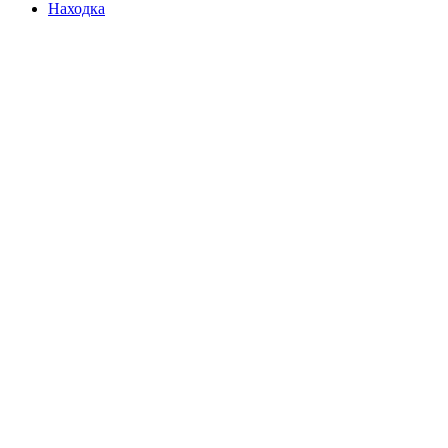
Находка