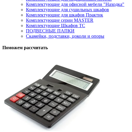
Комплектующие для офисной мебели "Находка"
Комплектующие для сушильных шкафов
Комплектующие для шкафов Практик
Комплектующие серии MASTER
Комплектующие Шкафов ТС
ПОДВЕСНЫЕ ПАПКИ
Скамейки, подставки, цоколи и опоры
Поможем рассчитать