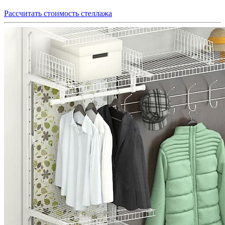
Рассчитать стоимость стеллажа