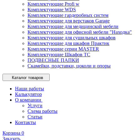
Комплектующие Profi w
Комплектующие WDS
Комплектующие гардеробных систем
Комплектующие для верстаков Garage
Комплектующие для медицинской мебели
Комплектующие для офисной мебели "Находка"
Комплектующие для сушильных шкафов
Комплектующие для шкафов Практик
Комплектующие серии MASTER
Комплектующие Шкафов ТС
ПОДВЕСНЫЕ ПАПКИ
Скамейки, подставки, цоколи и опоры
Каталог товаров
Наши работы
Калькулятор
О компании
Услуги
Схема работы
Статьи
Контакты
Корзина
0
Заказать