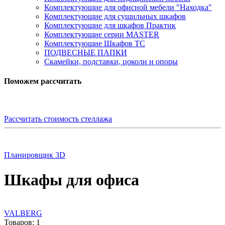
Комплектующие для офисной мебели "Находка"
Комплектующие для сушильных шкафов
Комплектующие для шкафов Практик
Комплектующие серии MASTER
Комплектующие Шкафов ТС
ПОДВЕСНЫЕ ПАПКИ
Скамейки, подставки, цоколи и опоры
Поможем рассчитать
Рассчитать стоимость стеллажа
Планировщик 3D
Шкафы для офиса
VALBERG
Товаров: 1