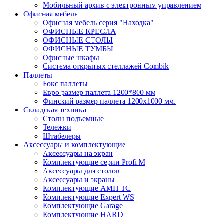
Мобильный архив с электронным управлением
Офисная мебель
Офисная мебель серия "Находка"
ОФИСНЫЕ КРЕСЛА
ОФИСНЫЕ СТОЛЫ
ОФИСНЫЕ ТУМБЫ
Офисные шкафы
Система открытых стеллажей Combik
Паллеты
Бокс паллеты
Евро размер паллета 1200*800 мм
Финский размер паллета 1200х1000 мм.
Складская техника
Столы подъемные
Тележки
Штабелеры
Аксессуары и комплектующие
Аксессуары на экран
Комплектующие серии Profi M
Аксессуары для столов
Аксессуары и экраны
Комплектующие AMH TC
Комплектующие Expert WS
Комплектующие Garage
Комплектующие HARD