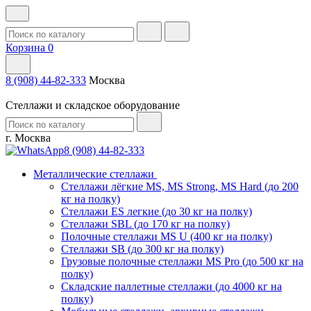
Корзина
0
8 (908) 44-82-333
Москва
Стеллажи и складское оборудование
г. Москва
8 (908) 44-82-333
Металлические стеллажи
Стеллажи лёгкие MS, MS Strong, MS Hard (до 200
кг на полку)
Стеллажи ES легкие (до 30 кг на полку)
Стеллажи SBL (до 170 кг на полку)
Полочные стеллажи MS U (400 кг на полку)
Стеллажи SB (до 300 кг на полку)
Грузовые полочные стеллажи MS Pro (до 500 кг на
полку)
Складские паллетные стеллажи (до 4000 кг на
полку)