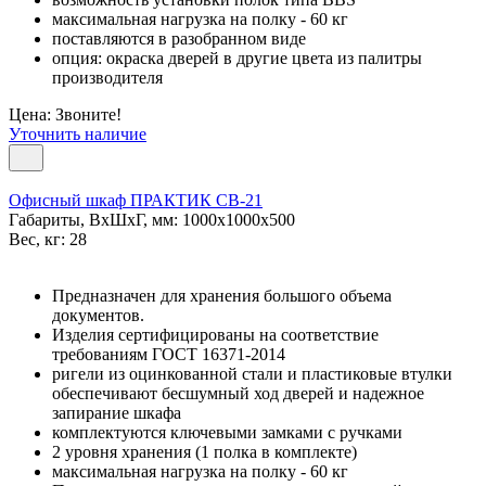
максимальная нагрузка на полку - 60 кг
поставляются в разобранном виде
опция: окраска дверей в другие цвета из палитры
производителя
Цена: Звоните!
Уточнить наличие
Офисный шкаф ПРАКТИК СВ-21
Габариты, ВxШxГ, мм: 1000x1000x500
Вес, кг: 28
Предназначен для хранения большого объема
документов.
Изделия сертифицированы на соответствие
требованиям ГОСТ 16371-2014
ригели из оцинкованной стали и пластиковые втулки
обеспечивают бесшумный ход дверей и надежное
запирание шкафа
комплектуются ключевыми замками с ручками
2 уровня хранения (1 полка в комплекте)
максимальная нагрузка на полку - 60 кг