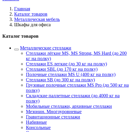
Главная
Каталог товаров
Металлическая мебель
Шкафы для офиса
Каталог товаров
Металлические стеллажи
Стеллажи лёгкие MS, MS Strong, MS Hard (до 200
кг на полку)
Стеллажи ES легкие (до 30 кг на полку)
Стеллажи SBL (до 170 кг на полку)
Полочные стеллажи MS U (400 кг на полку)
Стеллажи SB (до 300 кг на полку)
Грузовые полочные стеллажи MS Pro (до 500 кг на
полку)
Складские паллетные стеллажи (до 4000 кг на
полку)
Мобильные стеллажи, архивные стеллажи
Мезонин. Многоуровневые
Гравитационные стеллажи
Набивные
Консольные