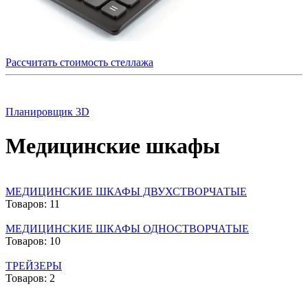
Рассчитать стоимость стеллажа
Планировщик 3D
Медицинские шкафы
МЕДИЦИНСКИЕ ШКАФЫ ДВУХСТВОРЧАТЫЕ
Товаров: 11
МЕДИЦИНСКИЕ ШКАФЫ ОДНОСТВОРЧАТЫЕ
Товаров: 10
ТРЕЙЗЕРЫ
Товаров: 2