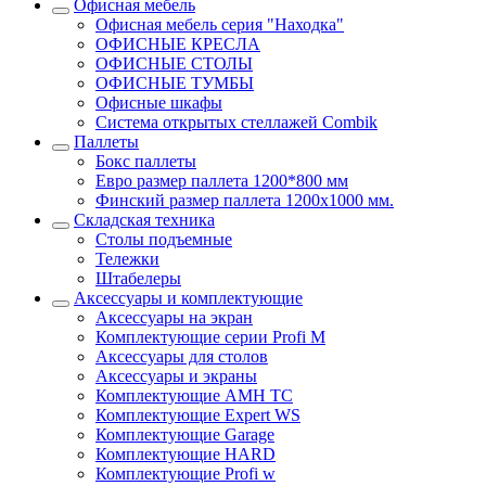
Офисная мебель
Офисная мебель серия "Находка"
ОФИСНЫЕ КРЕСЛА
ОФИСНЫЕ СТОЛЫ
ОФИСНЫЕ ТУМБЫ
Офисные шкафы
Система открытых стеллажей Combik
Паллеты
Бокс паллеты
Евро размер паллета 1200*800 мм
Финский размер паллета 1200х1000 мм.
Складская техника
Столы подъемные
Тележки
Штабелеры
Аксессуары и комплектующие
Аксессуары на экран
Комплектующие серии Profi M
Аксессуары для столов
Аксессуары и экраны
Комплектующие AMH TC
Комплектующие Expert WS
Комплектующие Garage
Комплектующие HARD
Комплектующие Profi w