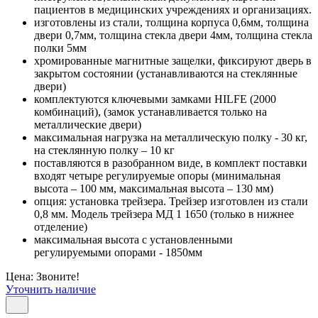
пациентов в медицинских учреждениях и организациях.
изготовлены из стали, толщина корпуса 0,6мм, толщина
двери 0,7мм, толщина стекла двери 4мм, толщина стекла
полки 5мм
хромированные магнитные защелки, фиксируют дверь в
закрытом состоянии (устанавливаются на стеклянные
двери)
комплектуются ключевыми замками HILFE (2000
комбинаций), (замок устанавливается только на
металлические двери)
максимальная нагрузка на металлическую полку - 30 кг,
на стеклянную полку – 10 кг
поставляются в разобранном виде, в комплект поставки
входят четыре регулируемые опоры (минимальная
высота – 100 мм, максимальная высота – 130 мм)
опция: установка трейзера. Трейзер изготовлен из стали
0,8 мм. Модель трейзера МД 1 1650 (только в нижнее
отделение)
максимальная высота с установленными
регулируемыми опорами - 1850мм
Цена: Звоните!
Уточнить наличие