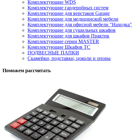
Комплектующие WDS
Комплектующие гардеробных систем
Комплектующие для верстаков Garage
Комплектующие для медицинской мебели
Комплектующие для офисной мебели "Находка"
Комплектующие для сушильных шкафов
Комплектующие для шкафов Практик
Комплектующие серии MASTER
Комплектующие Шкафов ТС
ПОДВЕСНЫЕ ПАПКИ
Скамейки, подставки, цоколи и опоры
Поможем рассчитать