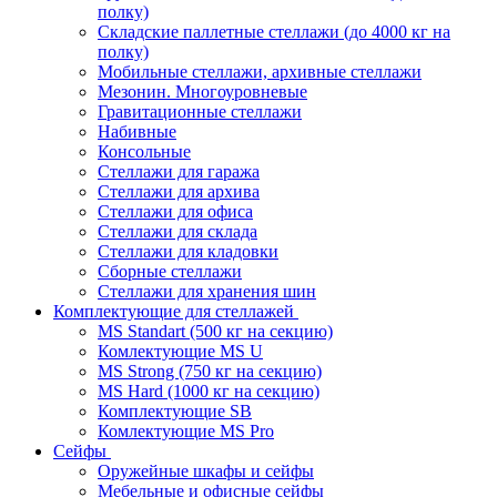
полку)
Складские паллетные стеллажи (до 4000 кг на
полку)
Мобильные стеллажи, архивные стеллажи
Мезонин. Многоуровневые
Гравитационные стеллажи
Набивные
Консольные
Стеллажи для гаража
Стеллажи для архива
Стеллажи для офиса
Стеллажи для склада
Стеллажи для кладовки
Сборные стеллажи
Стеллажи для хранения шин
Комплектующие для стеллажей
MS Standart (500 кг на секцию)
Комлектующие MS U
MS Strong (750 кг на секцию)
MS Hard (1000 кг на секцию)
Комплектующие SB
Комлектующие MS Pro
Сейфы
Оружейные шкафы и сейфы
Мебельные и офисные сейфы