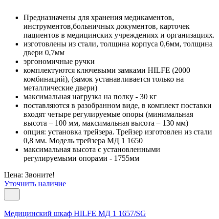
Предназначены для хранения медикаментов,
инструментов,больничных документов, карточек
пациентов в медицинских учреждениях и организациях.
изготовлены из стали, толщина корпуса 0,6мм, толщина
двери 0,7мм
эргономичные ручки
комплектуются ключевыми замками HILFE (2000
комбинаций), (замок устанавливается только на
металлические двери)
максимальная нагрузка на полку - 30 кг
поставляются в разобранном виде, в комплект поставки
входят четыре регулируемые опоры (минимальная
высота – 100 мм, максимальная высота – 130 мм)
опция: установка трейзера. Трейзер изготовлен из стали
0,8 мм. Модель трейзера МД 1 1650
максимальная высота с установленными
регулируемыми опорами - 1755мм
Цена: Звоните!
Уточнить наличие
Медицинский шкаф HILFE МД 1 1657/SG