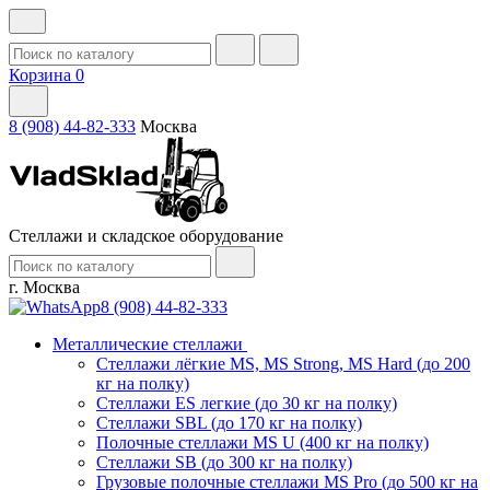
Корзина
0
8 (908) 44-82-333
Москва
Стеллажи и складское оборудование
г. Москва
8 (908) 44-82-333
Металлические стеллажи
Стеллажи лёгкие MS, MS Strong, MS Hard (до 200
кг на полку)
Стеллажи ES легкие (до 30 кг на полку)
Стеллажи SBL (до 170 кг на полку)
Полочные стеллажи MS U (400 кг на полку)
Стеллажи SB (до 300 кг на полку)
Грузовые полочные стеллажи MS Pro (до 500 кг на