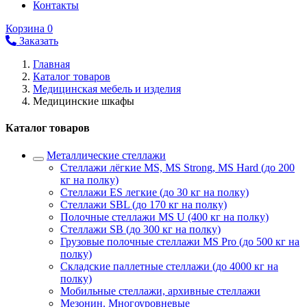
Контакты
Корзина
0
Заказать
Главная
Каталог товаров
Медицинская мебель и изделия
Медицинские шкафы
Каталог товаров
Металлические стеллажи
Стеллажи лёгкие MS, MS Strong, MS Hard (до 200
кг на полку)
Стеллажи ES легкие (до 30 кг на полку)
Стеллажи SBL (до 170 кг на полку)
Полочные стеллажи MS U (400 кг на полку)
Стеллажи SB (до 300 кг на полку)
Грузовые полочные стеллажи MS Pro (до 500 кг на
полку)
Складские паллетные стеллажи (до 4000 кг на
полку)
Мобильные стеллажи, архивные стеллажи
Мезонин. Многоуровневые