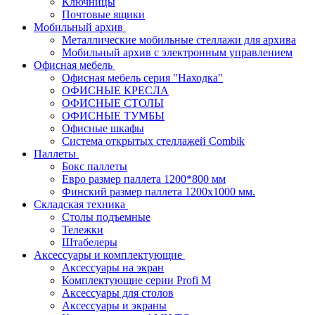
Ключницы
Почтовые ящики
Мобильный архив
Металлические мобильные стеллажи для архива
Мобильный архив с электронным управлением
Офисная мебель
Офисная мебель серия "Находка"
ОФИСНЫЕ КРЕСЛА
ОФИСНЫЕ СТОЛЫ
ОФИСНЫЕ ТУМБЫ
Офисные шкафы
Система открытых стеллажей Combik
Паллеты
Бокс паллеты
Евро размер паллета 1200*800 мм
Финский размер паллета 1200х1000 мм.
Складская техника
Столы подъемные
Тележки
Штабелеры
Аксессуары и комплектующие
Аксессуары на экран
Комплектующие серии Profi M
Аксессуары для столов
Аксессуары и экраны