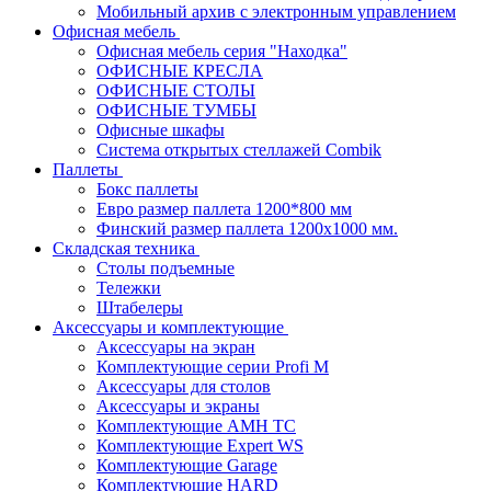
Мобильный архив с электронным управлением
Офисная мебель
Офисная мебель серия "Находка"
ОФИСНЫЕ КРЕСЛА
ОФИСНЫЕ СТОЛЫ
ОФИСНЫЕ ТУМБЫ
Офисные шкафы
Система открытых стеллажей Combik
Паллеты
Бокс паллеты
Евро размер паллета 1200*800 мм
Финский размер паллета 1200х1000 мм.
Складская техника
Столы подъемные
Тележки
Штабелеры
Аксессуары и комплектующие
Аксессуары на экран
Комплектующие серии Profi M
Аксессуары для столов
Аксессуары и экраны
Комплектующие AMH TC
Комплектующие Expert WS
Комплектующие Garage
Комплектующие HARD