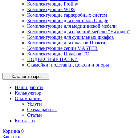
Комплектующие Profi w
Комплектующие WDS
Комплектующие гардеробных систем
Комплектующие для верстаков Garage
Комплектующие для медицинской мебели
Комплектующие для офисной мебели "Находка"
Комплектующие для сушильных шкафов
Комплектующие для шкафов Практик
Комплектующие серии MASTER
Комплектующие Шкафов ТС
ПОДВЕСНЫЕ ПАПКИ
Скамейки, подставки, цоколи и опоры
Каталог товаров
Наши работы
Калькулятор
О компании
Услуги
Схема работы
Статьи
Контакты
Корзина
0
Заказать