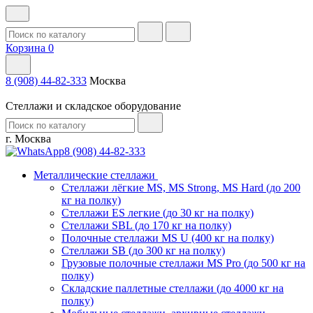
Корзина
0
8 (908) 44-82-333
Москва
Стеллажи и складское оборудование
г. Москва
8 (908) 44-82-333
Металлические стеллажи
Стеллажи лёгкие MS, MS Strong, MS Hard (до 200
кг на полку)
Стеллажи ES легкие (до 30 кг на полку)
Стеллажи SBL (до 170 кг на полку)
Полочные стеллажи MS U (400 кг на полку)
Стеллажи SB (до 300 кг на полку)
Грузовые полочные стеллажи MS Pro (до 500 кг на
полку)
Складские паллетные стеллажи (до 4000 кг на
полку)