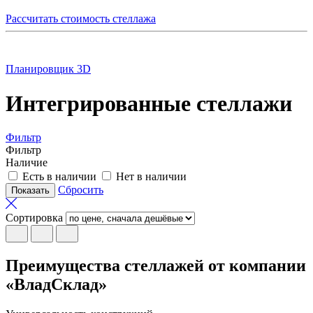
Рассчитать стоимость стеллажа
Планировщик 3D
Интегрированные стеллажи
Фильтр
Фильтр
Наличие
Есть в наличии
Нет в наличии
Сбросить
Сортировка
Преимущества стеллажей от компании
«ВладСклад»