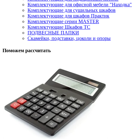
Комплектующие для офисной мебели "Находка"
Комплектующие для сушильных шкафов
Комплектующие для шкафов Практик
Комплектующие серии MASTER
Комплектующие Шкафов ТС
ПОДВЕСНЫЕ ПАПКИ
Скамейки, подставки, цоколи и опоры
Поможем рассчитать