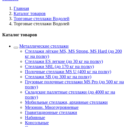
Главная
Каталог товаров
Торговые стеллажи Водолей
Торговые стеллажи Водолей
Каталог товаров
Металлические стеллажи
Стеллажи лёгкие MS, MS Strong, MS Hard (до 200
кг на полку)
Стеллажи ES легкие (до 30 кг на полку)
Стеллажи SBL (до 170 кг на полку)
Полочные стеллажи MS U (400 кг на полку)
Стеллажи SB (до 300 кг на полку)
Грузовые полочные стеллажи MS Pro (до 500 кг на
полку)
Складские паллетные стеллажи (до 4000 кг на
полку)
Мобильные стеллажи, архивные стеллажи
Мезонин. Многоуровневые
Гравитационные стеллажи
Набивные
Консольные