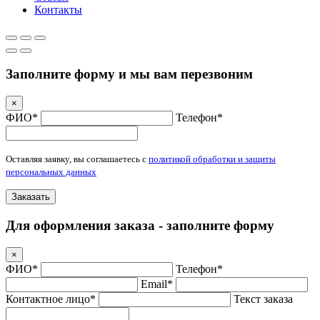
Контакты
Заполните форму и мы вам перезвоним
×
ФИО*
Телефон*
Оставляя заявку, вы соглашаетесь с
политикой обработки и защиты
персональных данных
Заказать
Для оформления заказа - заполните форму
×
ФИО*
Телефон*
Email*
Контактное лицо*
Текст заказа