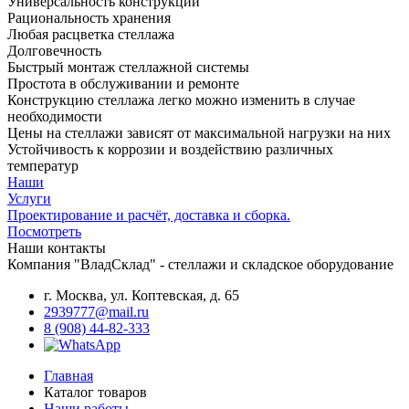
Универсальность конструкций
Рациональность хранения
Любая расцветка стеллажа
Долговечность
Быстрый монтаж стеллажной системы
Простота в обслуживании и ремонте
Конструкцию стеллажа легко можно изменить в случае
необходимости
Цены на стеллажи зависят от максимальной нагрузки на них
Устойчивость к коррозии и воздействию различных
температур
Наши
Услуги
Проектирование и расчёт, доставка и сборка.
Посмотреть
Наши контакты
Компания "ВладСклад" - стеллажи и складское оборудование
г. Москва, ул. Коптевская, д. 65
2939777@mail.ru
8 (908) 44-82-333
Главная
Каталог товаров
Наши работы