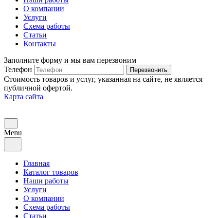
О компании
Услуги
Схема работы
Статьи
Контакты
Заполните форму и мы вам перезвоним
Телефон
Перезвонить
Стоимость товаров и услуг, указанная на сайте, не является
публичной офертой.
Карта сайта
Menu
Главная
Каталог товаров
Наши работы
Услуги
О компании
Схема работы
Статьи