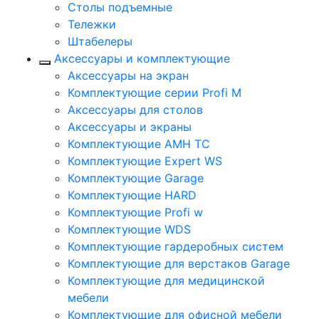
Столы подъемные
Тележки
Штабелеры
Аксессуары и комплектующие
Аксессуары на экран
Комплектующие серии Profi M
Аксессуары для столов
Аксессуары и экраны
Комплектующие AMH TC
Комплектующие Expert WS
Комплектующие Garage
Комплектующие HARD
Комплектующие Profi w
Комплектующие WDS
Комплектующие гардеробных систем
Комплектующие для верстаков Garage
Комплектующие для медицинской
мебели
Комплектующие для офисной мебели