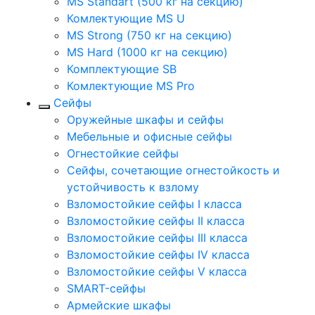
MS Standart (500 кг на секцию)
Комлектующие MS U
MS Strong (750 кг на секцию)
MS Hard (1000 кг на секцию)
Комплектующие SB
Комлектующие MS Pro
Сейфы
Оружейные шкафы и сейфы
Мебельные и офисные сейфы
Огнестойкие сейфы
Сейфы, сочетающие огнестойкость и
устойчивость к взлому
Взломостойкие сейфы I класса
Взломостойкие сейфы II класса
Взломостойкие сейфы III класса
Взломостойкие сейфы IV класса
Взломостойкие сейфы V класса
SMART-сейфы
Армейские шкафы