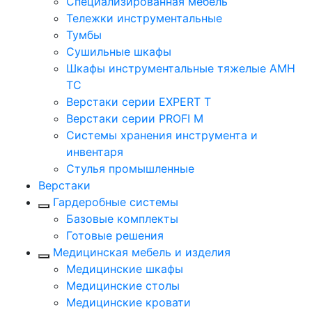
Cпециализированная мебель
Тележки инструментальные
Тумбы
Cушильные шкафы
Шкафы инструментальные тяжелые AMH
TC
Верстаки серии EXPERT T
Верстаки серии PROFI M
Системы хранения инструмента и
инвентаря
Стулья промышленные
Верстаки
Гардеробные системы
Базовые комплекты
Готовые решения
Медицинская мебель и изделия
Медицинские шкафы
Медицинские столы
Медицинские кровати