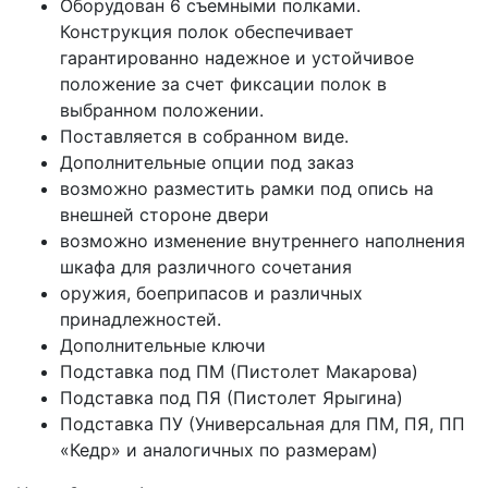
Оборудован 6 съемными полками.
Конструкция полок обеспечивает
гарантированно надежное и устойчивое
положение за счет фиксации полок в
выбранном положении.
Поставляется в собранном виде.
Дополнительные опции под заказ
возможно разместить рамки под опись на
внешней стороне двери
возможно изменение внутреннего наполнения
шкафа для различного сочетания
оружия, боеприпасов и различных
принадлежностей.
Дополнительные ключи
Подставка под ПМ (Пистолет Макарова)
Подставка под ПЯ (Пистолет Ярыгина)
Подставка ПУ (Универсальная для ПМ, ПЯ, ПП
«Кедр» и аналогичных по размерам)