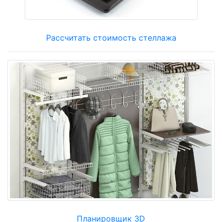
Рассчитать стоимость стеллажа
Планировщик 3D