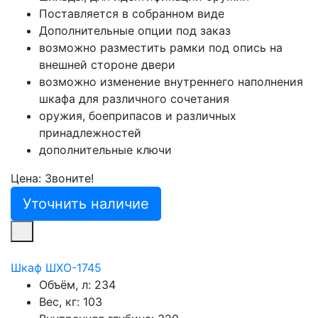
Поставляется в собранном виде
Дополнительные опции под заказ
возможно разместить рамки под опись на
внешней стороне двери
возможно изменение внутреннего наполнения
шкафа для различного сочетания
оружия, боеприпасов и различных
принадлежностей
дополнительные ключи
Цена: Звоните!
Уточнить наличие
Шкаф ШХО-1745
Объём, л:
234
Вес, кг:
103