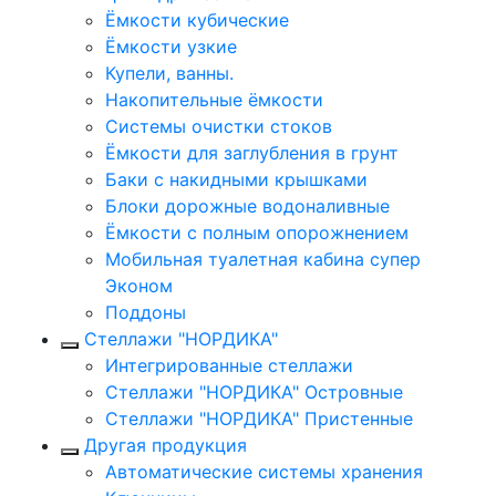
Ёмкости кубические
Ёмкости узкие
Купели, ванны.
Накопительные ёмкости
Системы очистки стоков
Ёмкости для заглубления в грунт
Баки с накидными крышками
Блоки дорожные водоналивные
Ёмкости с полным опорожнением
Мобильная туалетная кабина супер
Эконом
Поддоны
Стеллажи "НОРДИКА"
Интегрированные стеллажи
Стеллажи "НОРДИКА" Островные
Стеллажи "НОРДИКА" Пристенные
Другая продукция
Автоматические системы хранения