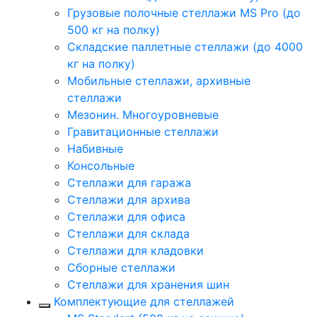
Грузовые полочные стеллажи MS Pro (до
500 кг на полку)
Складские паллетные стеллажи (до 4000
кг на полку)
Мобильные стеллажи, архивные
стеллажи
Мезонин. Многоуровневые
Гравитационные стеллажи
Набивные
Консольные
Стеллажи для гаража
Стеллажи для архива
Стеллажи для офиса
Стеллажи для склада
Стеллажи для кладовки
Сборные стеллажи
Стеллажи для хранения шин
Комплектующие для стеллажей