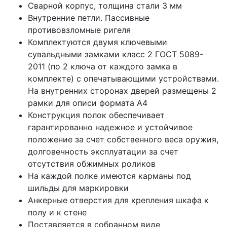
Сварной корпус, толщина стали 3 мм
Внутренние петли. Пассивные
противовзломные ригеля
Комплектуются двумя ключевыми
сувальдными замками класс 2 ГОСТ 5089-
2011 (по 2 ключа от каждого замка в
комплекте) с опечатывающими устройствами.
На внутренних сторонах дверей размещены 2
рамки для описи формата А4
Конструкция полок обеспечивает
гарантированно надежное и устойчивое
положение за счет собственного веса оружия,
долговечность эксплуатации за счет
отсутствия обжимных роликов
На каждой полке имеются карманы под
шильды для маркировки
Анкерные отверстия для крепления шкафа к
полу и к стене
Поставляется в собранном виде