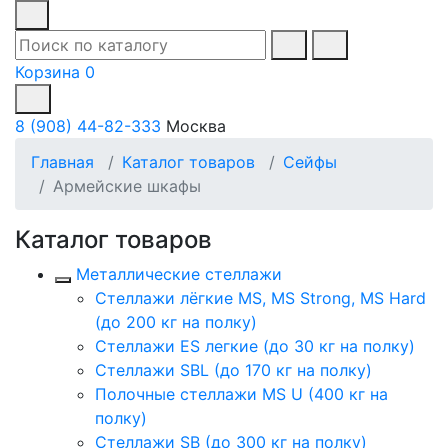
Корзина
0
8 (908) 44-82-333
Москва
Главная
Каталог товаров
Сейфы
Армейские шкафы
Каталог товаров
Металлические стеллажи
Стеллажи лёгкие MS, MS Strong, MS Hard
(до 200 кг на полку)
Стеллажи ES легкие (до 30 кг на полку)
Стеллажи SBL (до 170 кг на полку)
Полочные стеллажи MS U (400 кг на
полку)
Стеллажи SB (до 300 кг на полку)