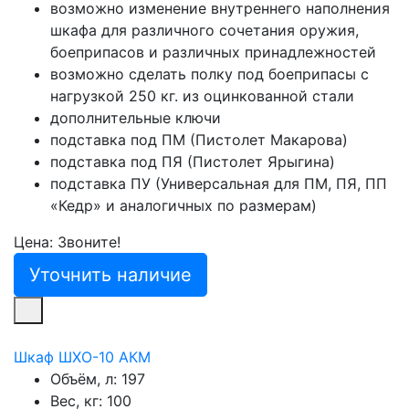
возможно изменение внутреннего наполнения
шкафа для различного сочетания оружия,
боеприпасов и различных принадлежностей
возможно сделать полку под боеприпасы с
нагрузкой 250 кг. из оцинкованной стали
дополнительные ключи
подставка под ПМ (Пистолет Макарова)
подставка под ПЯ (Пистолет Ярыгина)
подставка ПУ (Универсальная для ПМ, ПЯ, ПП
«Кедр» и аналогичных по размерам)
Цена: Звоните!
Уточнить наличие
Шкаф ШХО-10 АКМ
Объём, л:
197
Вес, кг:
100