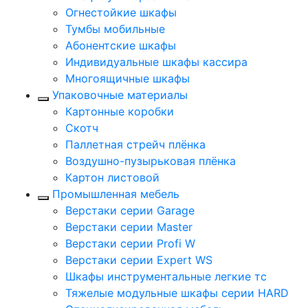
Огнестойкие шкафы
Тумбы мобильные
Абонентские шкафы
Индивидуальные шкафы кассира
Многоящичные шкафы
Упаковочные материалы
Картонные коробки
Скотч
Паллетная стрейч плёнка
Воздушно-пузырьковая плёнка
Картон листовой
Промышленная мебель
Верстаки серии Garage
Верстаки серии Master
Верстаки серии Profi W
Верстаки серии Expert WS
Шкафы инструментальные легкие тс
Тяжелые модульные шкафы серии HARD