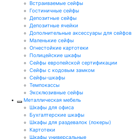
Встраиваемые сейфы
Гостиничные сейфы
Депозитные сейфы
Депозитные ячейки
Дополнительные аксессуары для сейфов
Маленькие сейфы
Огнестойкие картотеки
Полицейские шкафы
Сейфы европейской сертификации
Сейфы с кодовым замком
Сейфы-шкафы
Темпокассы
Эксклюзивные сейфы
Металлическая мебель
Шкафы для офиса
Бухгалтерские шкафы
Шкафы для раздевалок (локеры)
Картотеки
Шкафы универсальные