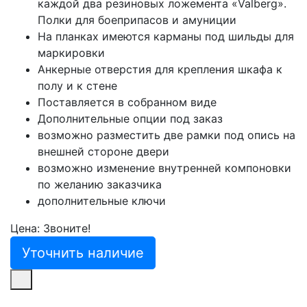
каждой два резиновых ложемента «Valberg».
Полки для боеприпасов и амуниции
На планках имеются карманы под шильды для
маркировки
Анкерные отверстия для крепления шкафа к
полу и к стене
Поставляется в собранном виде
Дополнительные опции под заказ
возможно разместить две рамки под опись на
внешней стороне двери
возможно изменение внутренней компоновки
по желанию заказчика
дополнительные ключи
Цена: Звоните!
Уточнить наличие