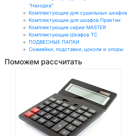
"Находка"
Комплектующие для сушильных шкафов
Комплектующие для шкафов Практик
Комплектующие серии MASTER
Комплектующие Шкафов ТС
ПОДВЕСНЫЕ ПАПКИ
Скамейки, подставки, цоколи и опоры
Поможем рассчитать