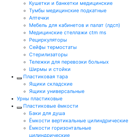
Кушетки и банкетки медицинские
Тумбы медицинские подкатные
Аптечки
Мебель для кабинетов и палат (лдсп)
Медицинские стеллажи ctm ms
Рециркуляторы
Сейфы термостаты
Стерилизаторы
Тележки для перевозки больных
Ширмы и стойки
Пластиковая тара
Ящики складские
Ящики универсальные
Урны пластиковые
Пластиковые ёмкости
Баки для душа
Ёмкости вертикальные цилиндрические
Ёмкости горизонтальные
цилиндрические