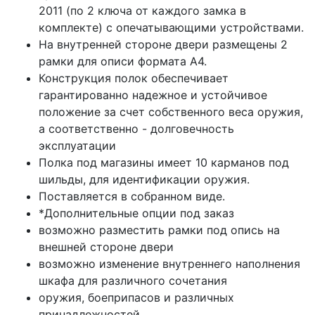
2011 (по 2 ключа от каждого замка в
комплекте) с опечатывающими устройствами.
На внутренней стороне двери размещены 2
рамки для описи формата А4.
Конструкция полок обеспечивает
гарантированно надежное и устойчивое
положение за счет собственного веса оружия,
а соответственно - долговечность
эксплуатации
Полка под магазины имеет 10 карманов под
шильды, для идентификации оружия.
Поставляется в собранном виде.
*Дополнительные опции под заказ
возможно разместить рамки под опись на
внешней стороне двери
возможно изменение внутреннего наполнения
шкафа для различного сочетания
оружия, боеприпасов и различных
принадлежностей.