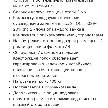
13.11.96г. , Постановлению правительства
№814 от 21.07.1998 г.
Сварной корпус, толщина стали 3 мм
Комплектуются двумя ключевыми
сувальдными замками класс 2 ГОСТ 5089-
2011 (по 2 ключа от каждого замка в
комплекте) с опечатывающими устройствами
На внутренних сторонах дверей размещены 2
рамки для описи формата А4
Оборудован 7 съемными полками.
Конструкция полок обеспечивает
гарантированно надежное и устойчивое
положение за счет фиксации полок в
выбранном положении.
Нагрузка на полку 100 кг
Поставляется в собранном виде
Дополнительные опции под заказ
возможно разместить рамки под опись на
внешней стороне двери