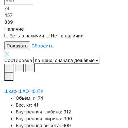
74
457
839
Наличие
Есть в наличии
Нет в наличии
Сбросить
Сортировка
Шкаф ШХО-10 ПУ
Объём, л:
74
Вес, кг:
41
Внутренняя глубина:
312
Внутренняя ширина:
390
Внутренняя высота:
609