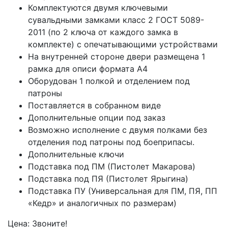
Комплектуются двумя ключевыми
сувальдными замками класс 2 ГОСТ 5089-
2011 (по 2 ключа от каждого замка в
комплекте) с опечатывающими устройствами
На внутренней стороне двери размещена 1
рамка для описи формата А4
Оборудован 1 полкой и отделением под
патроны
Поставляется в собранном виде
Дополнительные опции под заказ
Возможно исполнение с двумя полками без
отделения под патроны под боеприпасы.
Дополнительные ключи
Подставка под ПМ (Пистолет Макарова)
Подставка под ПЯ (Пистолет Ярыгина)
Подставка ПУ (Универсальная для ПМ, ПЯ, ПП
«Кедр» и аналогичных по размерам)
Цена: Звоните!