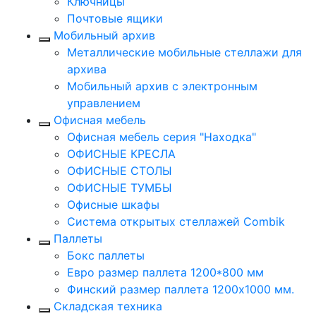
Ключницы
Почтовые ящики
Мобильный архив
Металлические мобильные стеллажи для
архива
Мобильный архив с электронным
управлением
Офисная мебель
Офисная мебель серия "Находка"
ОФИСНЫЕ КРЕСЛА
ОФИСНЫЕ СТОЛЫ
ОФИСНЫЕ ТУМБЫ
Офисные шкафы
Система открытых стеллажей Combik
Паллеты
Бокс паллеты
Евро размер паллета 1200*800 мм
Финский размер паллета 1200х1000 мм.
Складская техника